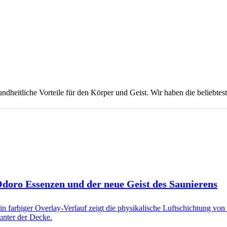
undheitliche Vorteile für den Körper und Geist. Wir haben die beliebte
 Odoro Essenzen und der neue Geist des Saunierens