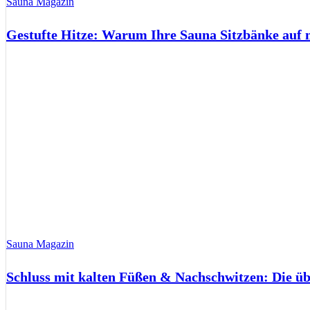
Sauna Magazin
Gestufte Hitze: Warum Ihre Sauna Sitzbänke auf 
Sauna Magazin
Schluss mit kalten Füßen & Nachschwitzen: Die ü