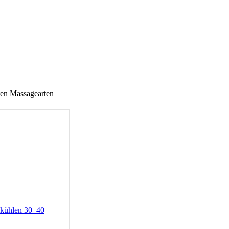
sten Massagearten