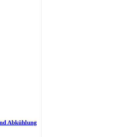
und Abkühlung