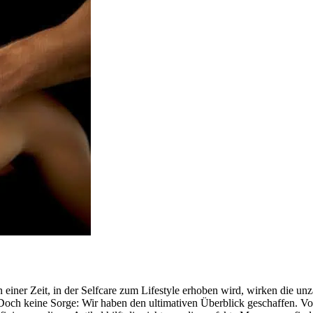
n einer Zeit, in der Selfcare zum Lifestyle erhoben wird, wirken die un
Doch keine Sorge: Wir haben den ultimativen Überblick geschaffen. Vo