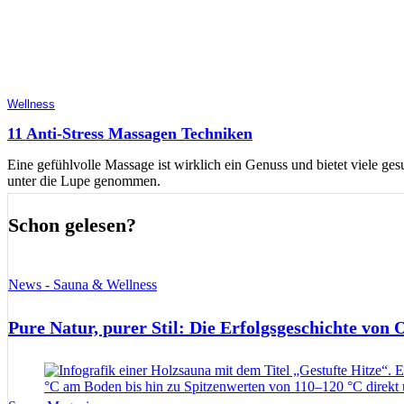
Wellness
11 Anti-Stress Massagen Techniken
Eine gefühlvolle Massage ist wirklich ein Genuss und bietet viele ges
unter die Lupe genommen.
Schon gelesen?
News - Sauna & Wellness
Pure Natur, purer Stil: Die Erfolgsgeschichte von