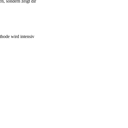
en, sondern zeigt dir
hode wird intensiv