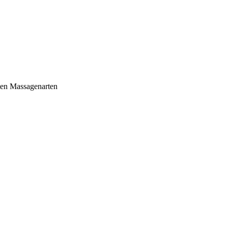
sten Massagenarten