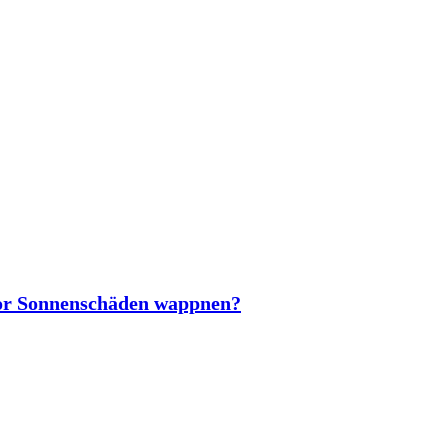
vor Sonnenschäden wappnen?