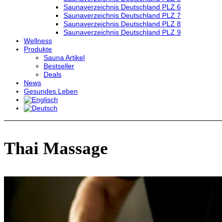
Saunaverzeichnis Deutschland PLZ 6
Saunaverzeichnis Deutschland PLZ 7
Saunaverzeichnis Deutschland PLZ 8
Saunaverzeichnis Deutschland PLZ 9
Wellness
Produkte
Sauna Artikel
Bestseller
Deals
News
Gesundes Leben
Thai Massage