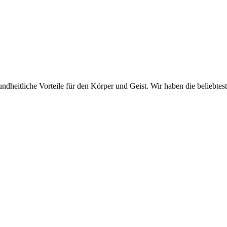
undheitliche Vorteile für den Körper und Geist. Wir haben die beliebte