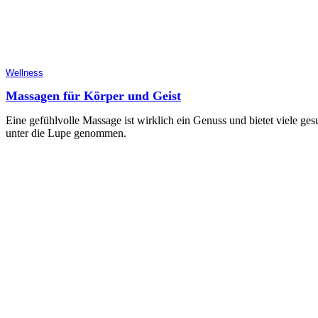
Wellness
Massagen für Körper und Geist
Eine gefühlvolle Massage ist wirklich ein Genuss und bietet viele ges
unter die Lupe genommen.