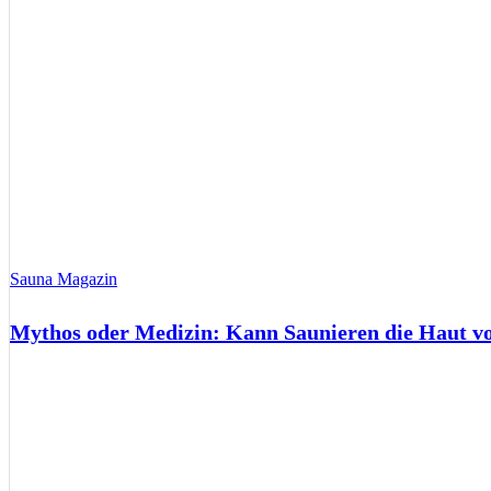
Sauna Magazin
Mythos oder Medizin: Kann Saunieren die Haut 