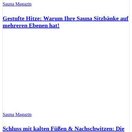
Sauna Magazin
Gestufte Hitze: Warum Ihre Sauna Sitzbänke auf
mehreren Ebenen hat!
Sauna Magazin
Schluss mit kalten Füßen & Nachschwitzen: Die