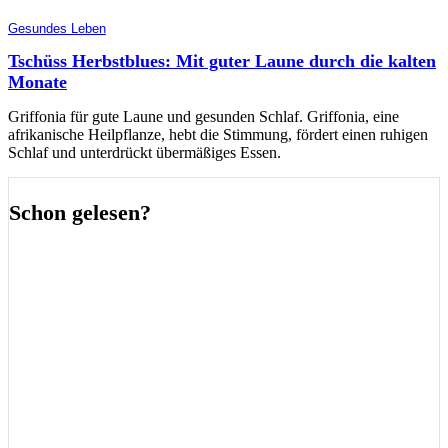
Gesundes Leben
Tschüss Herbstblues: Mit guter Laune durch die kalten
Monate
Griffonia für gute Laune und gesunden Schlaf. Griffonia, eine
afrikanische Heilpflanze, hebt die Stimmung, fördert einen ruhigen
Schlaf und unterdrückt übermäßiges Essen.
Schon gelesen?