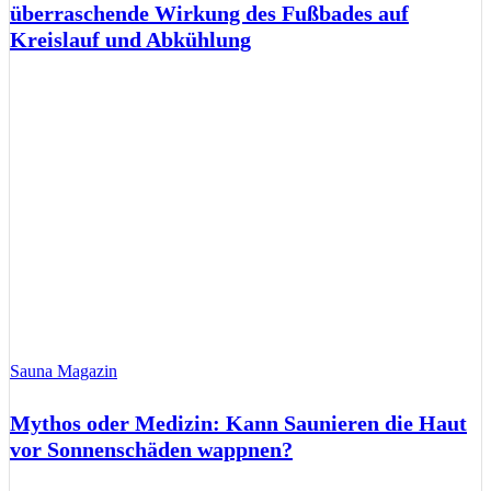
überraschende Wirkung des Fußbades auf
Kreislauf und Abkühlung
Sauna Magazin
Mythos oder Medizin: Kann Saunieren die Haut
vor Sonnenschäden wappnen?