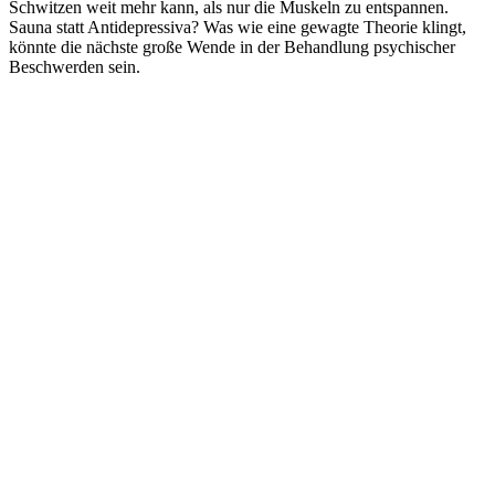
Schwitzen weit mehr kann, als nur die Muskeln zu entspannen.
Sauna statt Antidepressiva? Was wie eine gewagte Theorie klingt,
könnte die nächste große Wende in der Behandlung psychischer
Beschwerden sein.