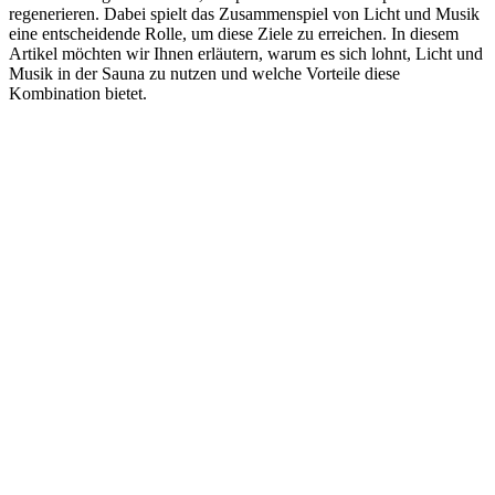
regenerieren. Dabei spielt das Zusammenspiel von Licht und Musik
eine entscheidende Rolle, um diese Ziele zu erreichen. In diesem
Artikel möchten wir Ihnen erläutern, warum es sich lohnt, Licht und
Musik in der Sauna zu nutzen und welche Vorteile diese
Kombination bietet.