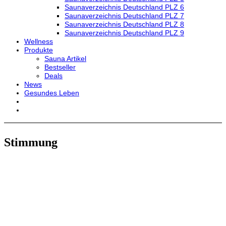
Saunaverzeichnis Deutschland PLZ 6
Saunaverzeichnis Deutschland PLZ 7
Saunaverzeichnis Deutschland PLZ 8
Saunaverzeichnis Deutschland PLZ 9
Wellness
Produkte
Sauna Artikel
Bestseller
Deals
News
Gesundes Leben
Stimmung