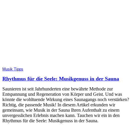
Musik Tipps
Rhythmus für die Seele: Musikgenuss in der Sauna
Saunieren ist seit Jahrhunderten eine bewährte Methode zur
Entspannung und Regeneration von Körper und Geist. Und was
könnte die wohltuende Wirkung eines Saunagangs noch verstärken?
Richtig, die passende Musik! In diesem Artikel erkunden wir
gemeinsam, wie Musik in der Sauna Ihren Aufenthalt zu einem
unvergesslichen Erlebnis machen kann. Tauchen wir ein in den
Rhythmus für die Seele: Musikgenuss in der Sauna.