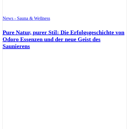
News - Sauna & Wellness
Pure Natur, purer Stil: Die Erfolgsgeschichte von
Odoro Essenzen und der neue Geist des
Saunierens