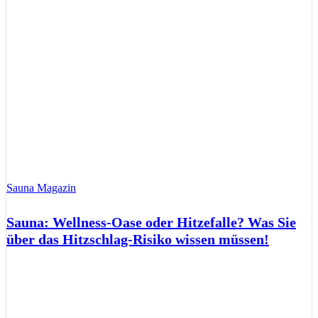
Sauna Magazin
Sauna: Wellness-Oase oder Hitzefalle? Was Sie
über das Hitzschlag-Risiko wissen müssen!