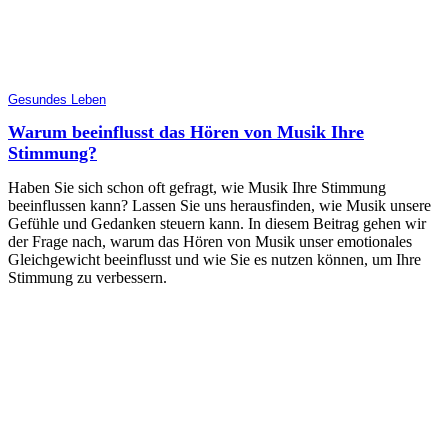
Gesundes Leben
Warum beeinflusst das Hören von Musik Ihre
Stimmung?
Haben Sie sich schon oft gefragt, wie Musik Ihre Stimmung
beeinflussen kann? Lassen Sie uns herausfinden, wie Musik unsere
Gefühle und Gedanken steuern kann. In diesem Beitrag gehen wir
der Frage nach, warum das Hören von Musik unser emotionales
Gleichgewicht beeinflusst und wie Sie es nutzen können, um Ihre
Stimmung zu verbessern.