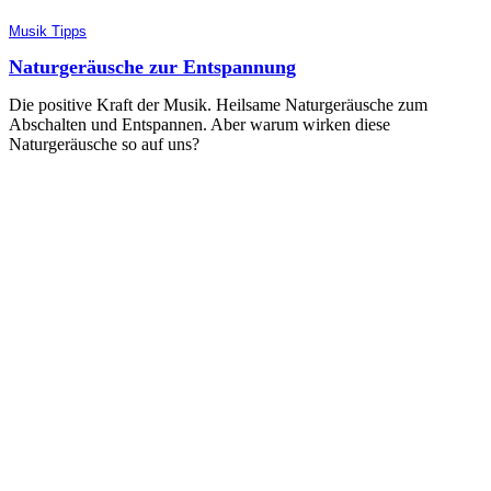
Musik Tipps
Naturgeräusche zur Entspannung
Die positive Kraft der Musik. Heilsame Naturgeräusche zum
Abschalten und Entspannen. Aber warum wirken diese
Naturgeräusche so auf uns?