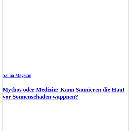
Sauna Magazin
Mythos oder Medizin: Kann Saunieren die Haut
vor Sonnenschäden wappnen?