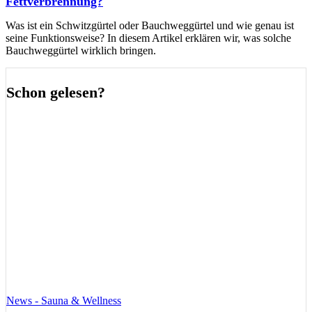
Fettverbrennung?
Was ist ein Schwitzgürtel oder Bauchweggürtel und wie genau ist
seine Funktionsweise? In diesem Artikel erklären wir, was solche
Bauchweggürtel wirklich bringen.
Schon gelesen?
News - Sauna & Wellness