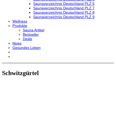
Saunaverzeichnis Deutschland PLZ 6
Saunaverzeichnis Deutschland PLZ 7
Saunaverzeichnis Deutschland PLZ 8
Saunaverzeichnis Deutschland PLZ 9
Wellness
Produkte
Sauna Artikel
Bestseller
Deals
News
Gesundes Leben
Schwitzgürtel