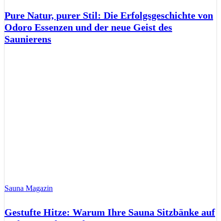
Pure Natur, purer Stil: Die Erfolgsgeschichte von
Odoro Essenzen und der neue Geist des
Saunierens
Sauna Magazin
Gestufte Hitze: Warum Ihre Sauna Sitzbänke auf