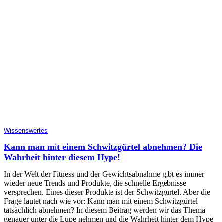
Wissenswertes
Kann man mit einem Schwitzgürtel abnehmen? Die
Wahrheit hinter diesem Hype!
In der Welt der Fitness und der Gewichtsabnahme gibt es immer
wieder neue Trends und Produkte, die schnelle Ergebnisse
versprechen. Eines dieser Produkte ist der Schwitzgürtel. Aber die
Frage lautet nach wie vor: Kann man mit einem Schwitzgürtel
tatsächlich abnehmen? In diesem Beitrag werden wir das Thema
genauer unter die Lupe nehmen und die Wahrheit hinter dem Hype