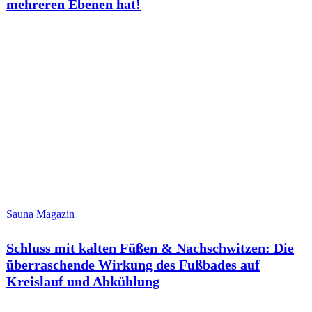
mehreren Ebenen hat!
Sauna Magazin
Schluss mit kalten Füßen & Nachschwitzen: Die
überraschende Wirkung des Fußbades auf
Kreislauf und Abkühlung