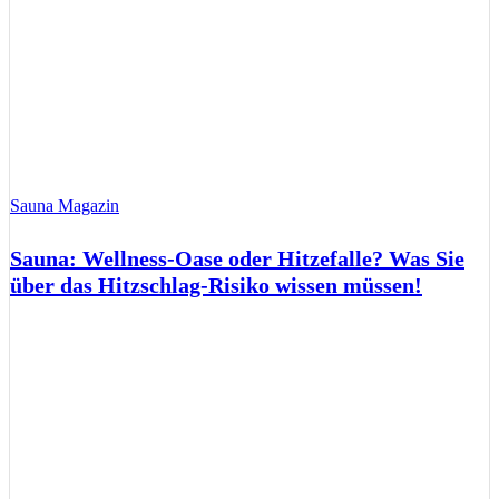
Sauna Magazin
Sauna: Wellness-Oase oder Hitzefalle? Was Sie
über das Hitzschlag-Risiko wissen müssen!