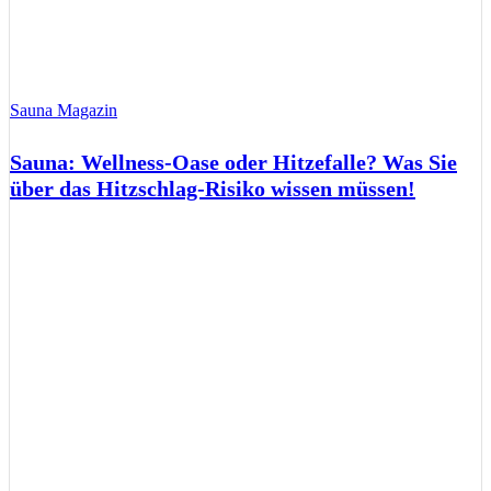
Sauna Magazin
Sauna: Wellness-Oase oder Hitzefalle? Was Sie
über das Hitzschlag-Risiko wissen müssen!