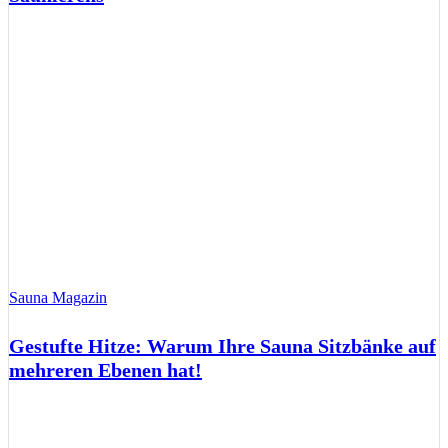
Sauna Magazin
Gestufte Hitze: Warum Ihre Sauna Sitzbänke auf
mehreren Ebenen hat!