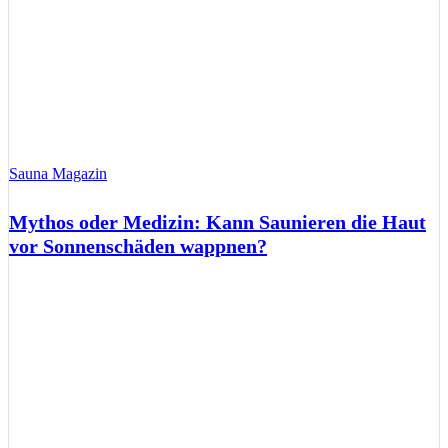
Sauna Magazin
Mythos oder Medizin: Kann Saunieren die Haut
vor Sonnenschäden wappnen?