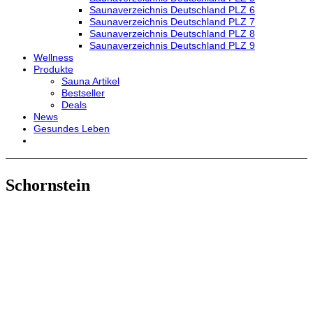
Saunaverzeichnis Deutschland PLZ 6
Saunaverzeichnis Deutschland PLZ 7
Saunaverzeichnis Deutschland PLZ 8
Saunaverzeichnis Deutschland PLZ 9
Wellness
Produkte
Sauna Artikel
Bestseller
Deals
News
Gesundes Leben
Schornstein