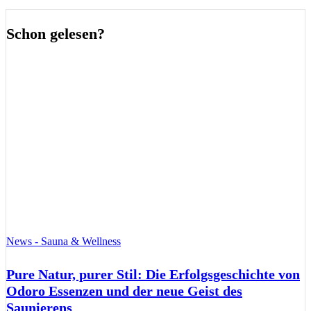
Schon gelesen?
News - Sauna & Wellness
Pure Natur, purer Stil: Die Erfolgsgeschichte von
Odoro Essenzen und der neue Geist des
Saunierens