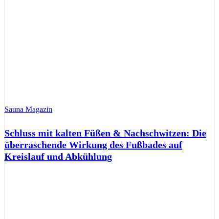
Sauna Magazin
Schluss mit kalten Füßen & Nachschwitzen: Die
überraschende Wirkung des Fußbades auf
Kreislauf und Abkühlung