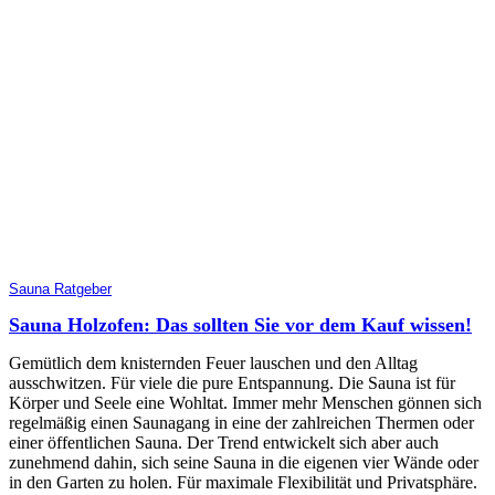
Sauna Ratgeber
Sauna Holzofen: Das sollten Sie vor dem Kauf wissen!
Gemütlich dem knisternden Feuer lauschen und den Alltag
ausschwitzen. Für viele die pure Entspannung. Die Sauna ist für
Körper und Seele eine Wohltat. Immer mehr Menschen gönnen sich
regelmäßig einen Saunagang in eine der zahlreichen Thermen oder
einer öffentlichen Sauna. Der Trend entwickelt sich aber auch
zunehmend dahin, sich seine Sauna in die eigenen vier Wände oder
in den Garten zu holen. Für maximale Flexibilität und Privatsphäre.