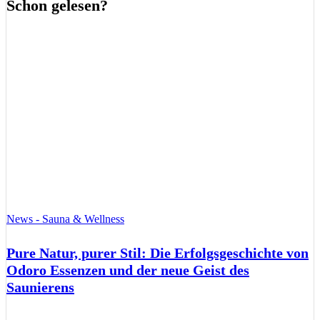
Schon gelesen?
News - Sauna & Wellness
Pure Natur, purer Stil: Die Erfolgsgeschichte von
Odoro Essenzen und der neue Geist des
Saunierens