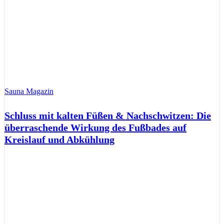
Sauna Magazin
Schluss mit kalten Füßen & Nachschwitzen: Die
überraschende Wirkung des Fußbades auf
Kreislauf und Abkühlung