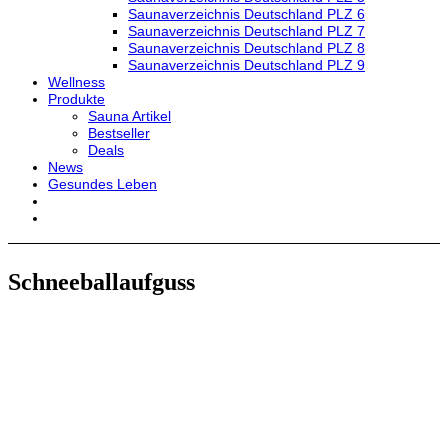
Saunaverzeichnis Deutschland PLZ 6
Saunaverzeichnis Deutschland PLZ 7
Saunaverzeichnis Deutschland PLZ 8
Saunaverzeichnis Deutschland PLZ 9
Wellness
Produkte
Sauna Artikel
Bestseller
Deals
News
Gesundes Leben
Schneeballaufguss