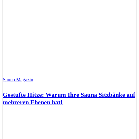
Sauna Magazin
Gestufte Hitze: Warum Ihre Sauna Sitzbänke auf
mehreren Ebenen hat!