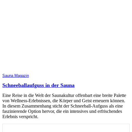
Sauna Magazin
Schneeballaufguss in der Sauna
Eine Reise in die Welt der Saunakultur offenbart eine breite Palette
von Wellness-Erlebnissen, die Körper und Geist erneuern können.
In diesem Zusammenhang sticht der Schneeball-Aufguss als eine
faszinierende Option hervor, die ein intensives und erfrischendes
Erlebnis verspricht.