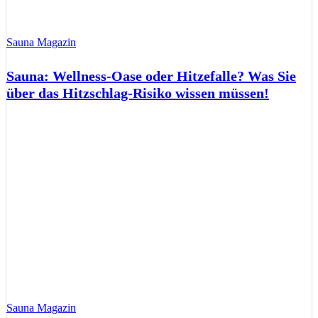
Sauna Magazin
Sauna: Wellness-Oase oder Hitzefalle? Was Sie
über das Hitzschlag-Risiko wissen müssen!
Sauna Magazin