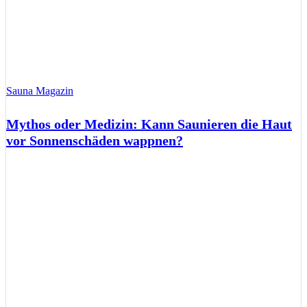
Sauna Magazin
Mythos oder Medizin: Kann Saunieren die Haut
vor Sonnenschäden wappnen?