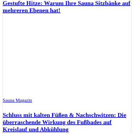
Gestufte Hitze: Warum Ihre Sauna Sitzbänke auf
mehreren Ebenen hat!
Sauna Magazin
Schluss mit kalten Füßen & Nachschwitzen: Die
überraschende Wirkung des Fußbades auf
Kreislauf und Abkühlung