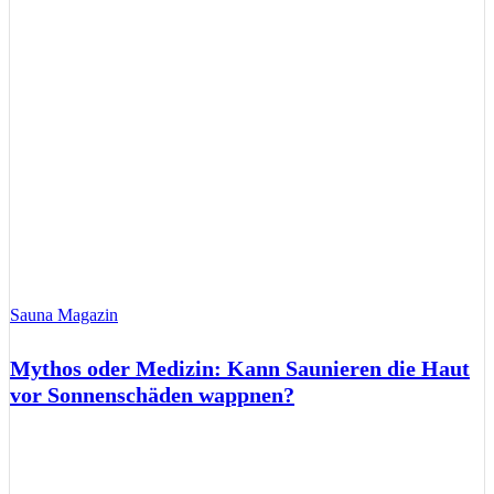
Sauna Magazin
Mythos oder Medizin: Kann Saunieren die Haut
vor Sonnenschäden wappnen?