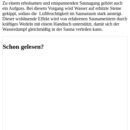
Zu einem erholsamen und entspannenden Saunagang gehört auch
ein Aufguss. Bei diesem Vorgang wird Wasser auf erhitzte Steine
gekippt, sodass die Luftfeuchtigkeit im Saunaraum stark ansteigt.
Dieser wohltuende Effekt wird von erfahrenen Saunameistern durch
kräftiges Wedeln mit einem Handtuch unterstützt, damit sich der
Wasserdampf gleichmäßig in der Sauna verteilen kann.
Schon gelesen?