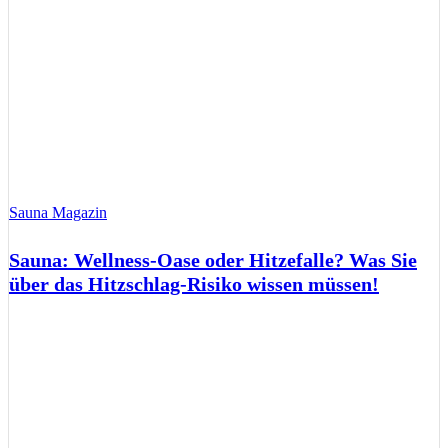
Sauna Magazin
Sauna: Wellness-Oase oder Hitzefalle? Was Sie
über das Hitzschlag-Risiko wissen müssen!