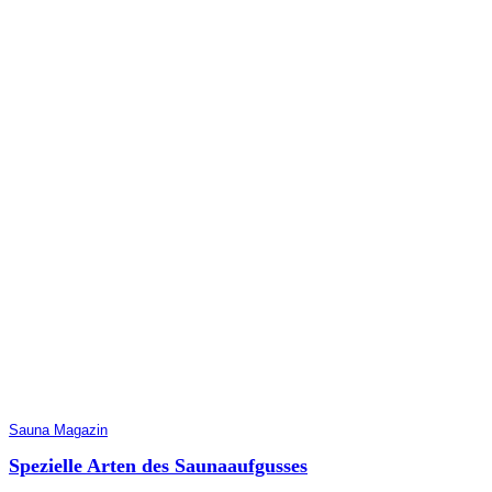
Sauna Magazin
Spezielle Arten des Saunaaufgusses