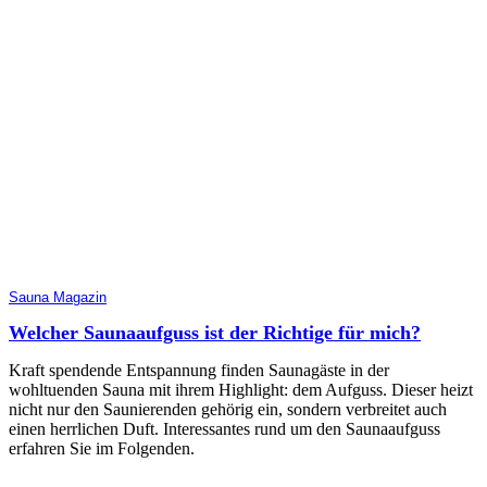
Sauna Magazin
Welcher Saunaaufguss ist der Richtige für mich?
Kraft spendende Entspannung finden Saunagäste in der
wohltuenden Sauna mit ihrem Highlight: dem Aufguss. Dieser heizt
nicht nur den Saunierenden gehörig ein, sondern verbreitet auch
einen herrlichen Duft. Interessantes rund um den Saunaaufguss
erfahren Sie im Folgenden.