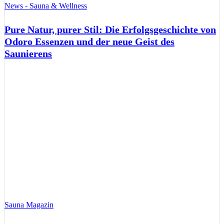
News - Sauna & Wellness
Pure Natur, purer Stil: Die Erfolgsgeschichte von
Odoro Essenzen und der neue Geist des
Saunierens
Sauna Magazin