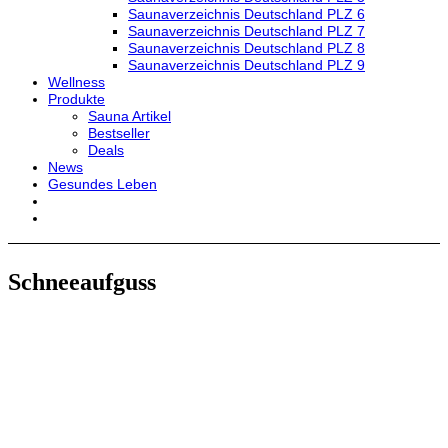
Saunaverzeichnis Deutschland PLZ 6
Saunaverzeichnis Deutschland PLZ 7
Saunaverzeichnis Deutschland PLZ 8
Saunaverzeichnis Deutschland PLZ 9
Wellness
Produkte
Sauna Artikel
Bestseller
Deals
News
Gesundes Leben
Schneeaufguss