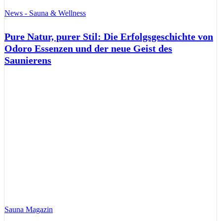
News - Sauna & Wellness
Pure Natur, purer Stil: Die Erfolgsgeschichte von
Odoro Essenzen und der neue Geist des
Saunierens
Sauna Magazin