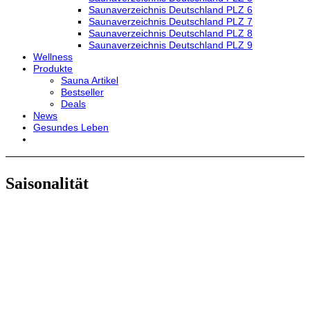
Saunaverzeichnis Deutschland PLZ 6
Saunaverzeichnis Deutschland PLZ 7
Saunaverzeichnis Deutschland PLZ 8
Saunaverzeichnis Deutschland PLZ 9
Wellness
Produkte
Sauna Artikel
Bestseller
Deals
News
Gesundes Leben
Saisonalität