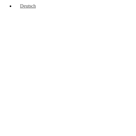
Deutsch