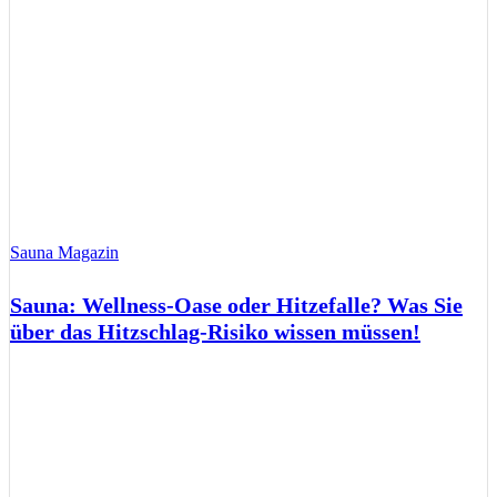
Sauna Magazin
Sauna: Wellness-Oase oder Hitzefalle? Was Sie
über das Hitzschlag-Risiko wissen müssen!