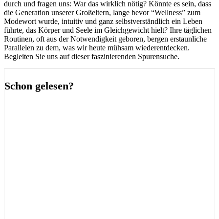
durch und fragen uns: War das wirklich nötig? Könnte es sein, dass
die Generation unserer Großeltern, lange bevor “Wellness” zum
Modewort wurde, intuitiv und ganz selbstverständlich ein Leben
führte, das Körper und Seele im Gleichgewicht hielt? Ihre täglichen
Routinen, oft aus der Notwendigkeit geboren, bergen erstaunliche
Parallelen zu dem, was wir heute mühsam wiederentdecken.
Begleiten Sie uns auf dieser faszinierenden Spurensuche.
Schon gelesen?