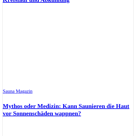
Sauna Magazin
Mythos oder Medizin: Kann Saunieren die Haut
vor Sonnenschäden wappnen?