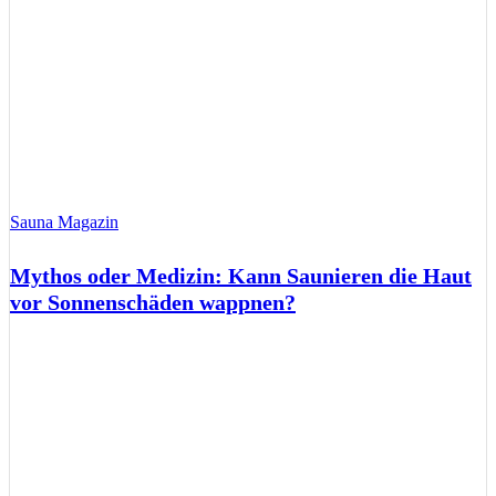
Sauna Magazin
Mythos oder Medizin: Kann Saunieren die Haut
vor Sonnenschäden wappnen?