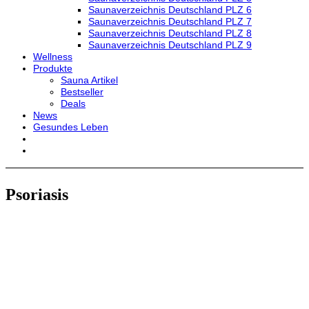
Saunaverzeichnis Deutschland PLZ 6
Saunaverzeichnis Deutschland PLZ 7
Saunaverzeichnis Deutschland PLZ 8
Saunaverzeichnis Deutschland PLZ 9
Wellness
Produkte
Sauna Artikel
Bestseller
Deals
News
Gesundes Leben
Psoriasis