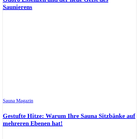
Saunierens
Sauna Magazin
Gestufte Hitze: Warum Ihre Sauna Sitzbänke auf
mehreren Ebenen hat!