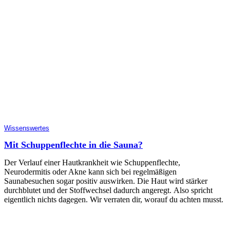
Wissenswertes
Mit Schuppenflechte in die Sauna?
Der Verlauf einer Hautkrankheit wie Schuppenflechte,
Neurodermitis oder Akne kann sich bei regelmäßigen
Saunabesuchen sogar positiv auswirken. Die Haut wird stärker
durchblutet und der Stoffwechsel dadurch angeregt. Also spricht
eigentlich nichts dagegen. Wir verraten dir, worauf du achten musst.