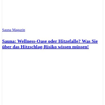
Sauna Magazin
Sauna: Wellness-Oase oder Hitzefalle? Was Sie
über das Hitzschlag-Risiko wissen müssen!