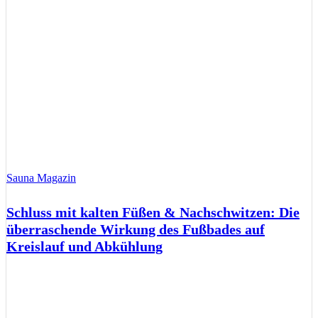
Sauna Magazin
Schluss mit kalten Füßen & Nachschwitzen: Die
überraschende Wirkung des Fußbades auf
Kreislauf und Abkühlung