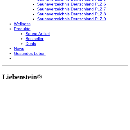
Saunaverzeichnis Deutschland PLZ 6
Saunaverzeichnis Deutschland PLZ 7
Saunaverzeichnis Deutschland PLZ 8
Saunaverzeichnis Deutschland PLZ 9
Wellness
Produkte
Sauna Artikel
Bestseller
Deals
News
Gesundes Leben
Liebenstein®