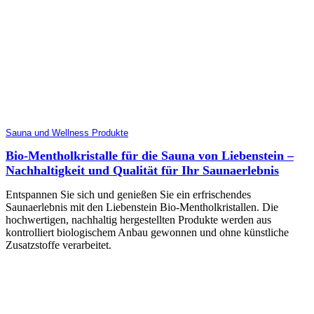
Sauna und Wellness Produkte
Bio-Mentholkristalle für die Sauna von Liebenstein –
Nachhaltigkeit und Qualität für Ihr Saunaerlebnis
Entspannen Sie sich und genießen Sie ein erfrischendes
Saunaerlebnis mit den Liebenstein Bio-Mentholkristallen. Die
hochwertigen, nachhaltig hergestellten Produkte werden aus
kontrolliert biologischem Anbau gewonnen und ohne künstliche
Zusatzstoffe verarbeitet.