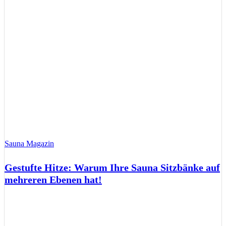
Sauna Magazin
Gestufte Hitze: Warum Ihre Sauna Sitzbänke auf
mehreren Ebenen hat!