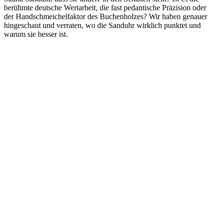
berühmte deutsche Wertarbeit, die fast pedantische Präzision oder
der Handschmeichelfaktor des Buchenholzes? Wir haben genauer
hingeschaut und verraten, wo die Sanduhr wirklich punktet und
warum sie besser ist.