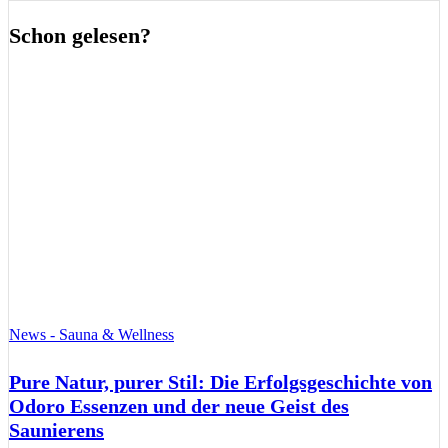
Schon gelesen?
News - Sauna & Wellness
Pure Natur, purer Stil: Die Erfolgsgeschichte von
Odoro Essenzen und der neue Geist des
Saunierens