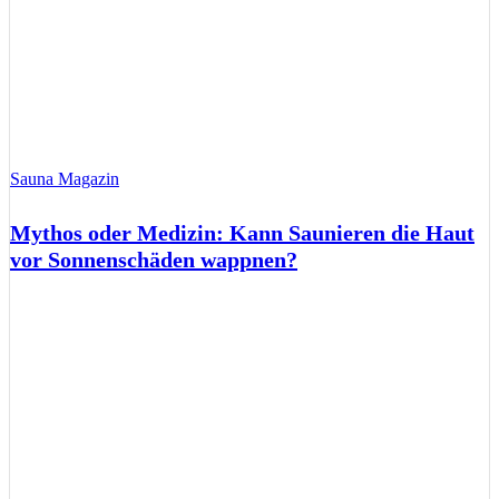
Sauna Magazin
Mythos oder Medizin: Kann Saunieren die Haut
vor Sonnenschäden wappnen?