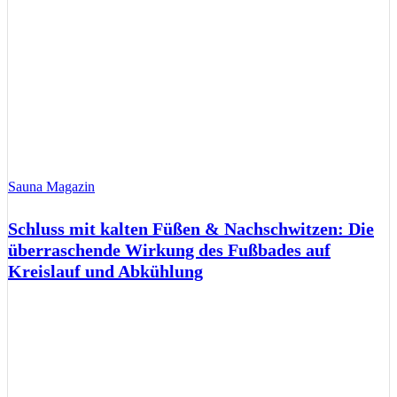
Sauna Magazin
Schluss mit kalten Füßen & Nachschwitzen: Die
überraschende Wirkung des Fußbades auf
Kreislauf und Abkühlung