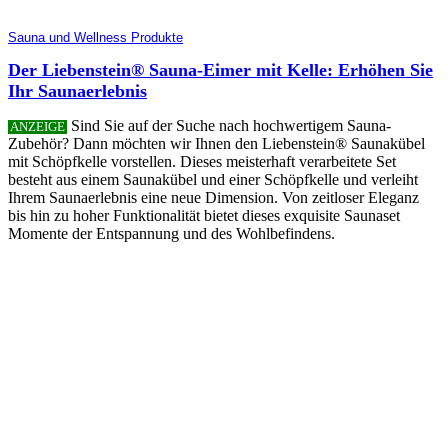
Sauna und Wellness Produkte
Der Liebenstein® Sauna-Eimer mit Kelle: Erhöhen Sie
Ihr Saunaerlebnis
Sind Sie auf der Suche nach hochwertigem Sauna-
ANZEIGE
Zubehör? Dann möchten wir Ihnen den Liebenstein® Saunakübel
mit Schöpfkelle vorstellen. Dieses meisterhaft verarbeitete Set
besteht aus einem Saunakübel und einer Schöpfkelle und verleiht
Ihrem Saunaerlebnis eine neue Dimension. Von zeitloser Eleganz
bis hin zu hoher Funktionalität bietet dieses exquisite Saunaset
Momente der Entspannung und des Wohlbefindens.