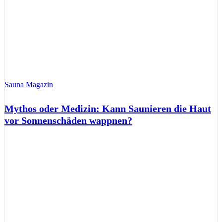
Sauna Magazin
Mythos oder Medizin: Kann Saunieren die Haut
vor Sonnenschäden wappnen?