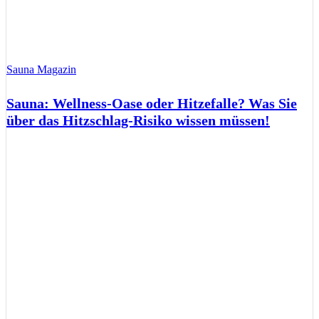
Sauna Magazin
Sauna: Wellness-Oase oder Hitzefalle? Was Sie
über das Hitzschlag-Risiko wissen müssen!