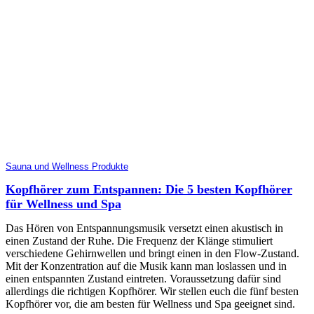
Sauna und Wellness Produkte
Kopfhörer zum Entspannen: Die 5 besten Kopfhörer
für Wellness und Spa
Das Hören von Entspannungsmusik versetzt einen akustisch in
einen Zustand der Ruhe. Die Frequenz der Klänge stimuliert
verschiedene Gehirnwellen und bringt einen in den Flow-Zustand.
Mit der Konzentration auf die Musik kann man loslassen und in
einen entspannten Zustand eintreten. Voraussetzung dafür sind
allerdings die richtigen Kopfhörer. Wir stellen euch die fünf besten
Kopfhörer vor, die am besten für Wellness und Spa geeignet sind.