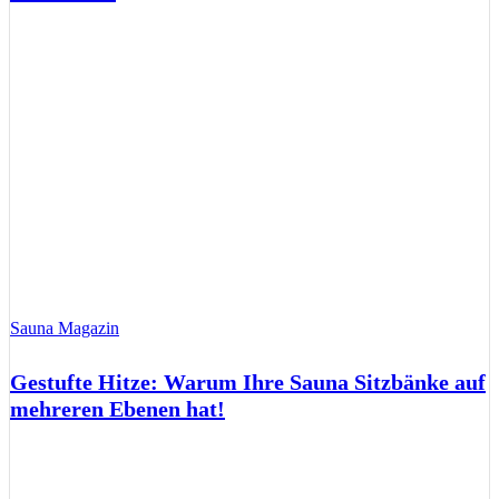
Sauna Magazin
Gestufte Hitze: Warum Ihre Sauna Sitzbänke auf
mehreren Ebenen hat!