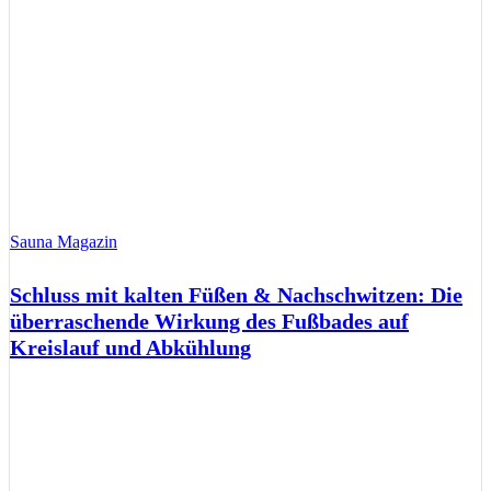
Sauna Magazin
Schluss mit kalten Füßen & Nachschwitzen: Die
überraschende Wirkung des Fußbades auf
Kreislauf und Abkühlung