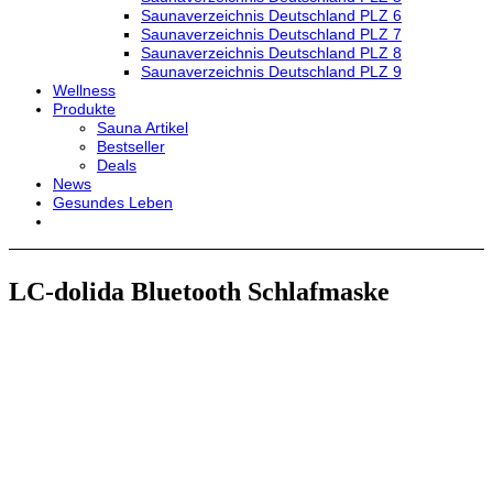
Saunaverzeichnis Deutschland PLZ 6
Saunaverzeichnis Deutschland PLZ 7
Saunaverzeichnis Deutschland PLZ 8
Saunaverzeichnis Deutschland PLZ 9
Wellness
Produkte
Sauna Artikel
Bestseller
Deals
News
Gesundes Leben
LC-dolida Bluetooth Schlafmaske