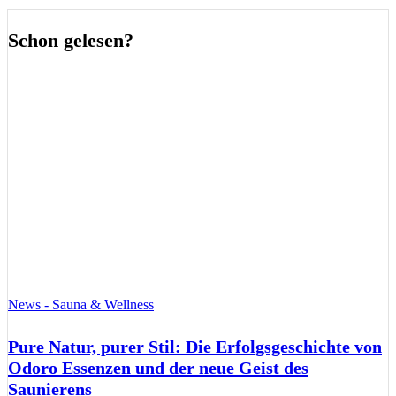
Schon gelesen?
News - Sauna & Wellness
Pure Natur, purer Stil: Die Erfolgsgeschichte von
Odoro Essenzen und der neue Geist des
Saunierens