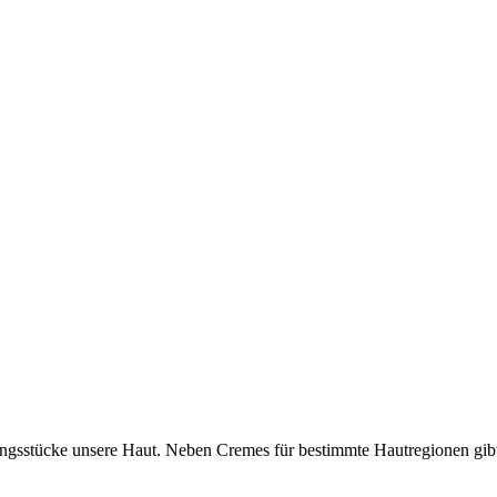
ungsstücke unsere Haut. Neben Cremes für bestimmte Hautregionen gibt