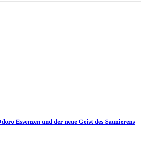
 Odoro Essenzen und der neue Geist des Saunierens