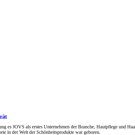
rät
ang es JOVS als erstes Unternehmen der Branche, Hautpflege und Haar
rie in der Welt der Schönheitsprodukte war geboren.