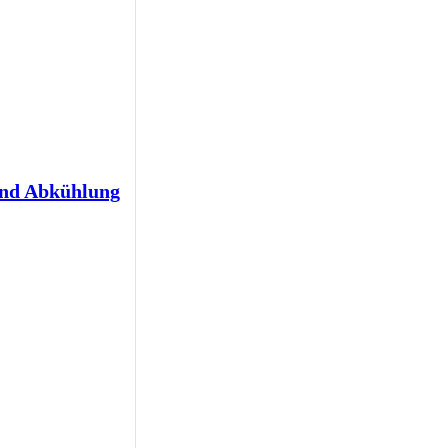
und Abkühlung