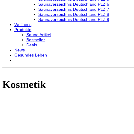
Saunaverzeichnis Deutschland PLZ 6
Saunaverzeichnis Deutschland PLZ 7
Saunaverzeichnis Deutschland PLZ 8
Saunaverzeichnis Deutschland PLZ 9
Wellness
Produkte
Sauna Artikel
Bestseller
Deals
News
Gesundes Leben
Kosmetik