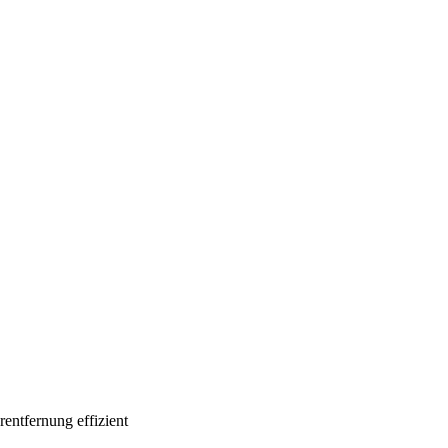
entfernung effizient