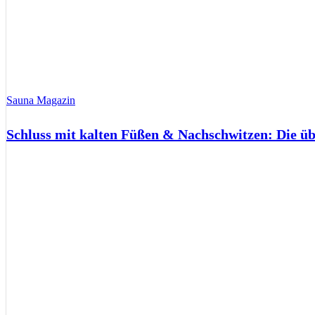
Sauna Magazin
Schluss mit kalten Füßen & Nachschwitzen: Die ü