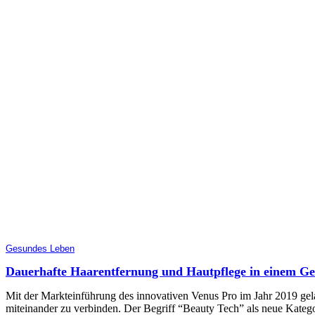
Gesundes Leben
Dauerhafte Haarentfernung und Hautpflege in einem Ge
Mit der Markteinführung des innovativen Venus Pro im Jahr 2019 gel
miteinander zu verbinden. Der Begriff “Beauty Tech” als neue Katego