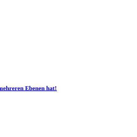
mehreren Ebenen hat!