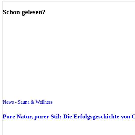
Schon gelesen?
News - Sauna & Wellness
Pure Natur, purer Stil: Die Erfolgsgeschichte von