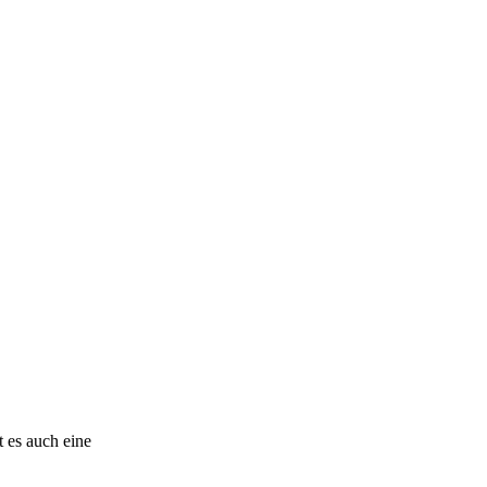
 es auch eine