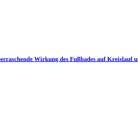
berraschende Wirkung des Fußbades auf Kreislauf 