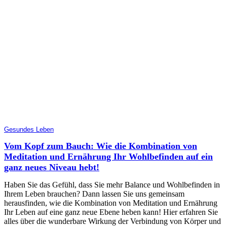
Gesundes Leben
Vom Kopf zum Bauch: Wie die Kombination von
Meditation und Ernährung Ihr Wohlbefinden auf ein
ganz neues Niveau hebt!
Haben Sie das Gefühl, dass Sie mehr Balance und Wohlbefinden in
Ihrem Leben brauchen? Dann lassen Sie uns gemeinsam
herausfinden, wie die Kombination von Meditation und Ernährung
Ihr Leben auf eine ganz neue Ebene heben kann! Hier erfahren Sie
alles über die wunderbare Wirkung der Verbindung von Körper und