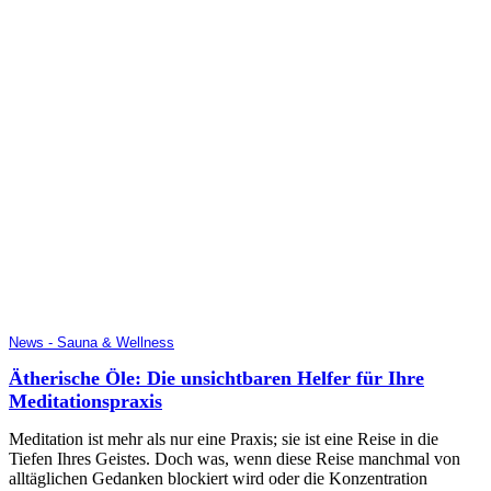
News - Sauna & Wellness
Ätherische Öle: Die unsichtbaren Helfer für Ihre
Meditationspraxis
Meditation ist mehr als nur eine Praxis; sie ist eine Reise in die
Tiefen Ihres Geistes. Doch was, wenn diese Reise manchmal von
alltäglichen Gedanken blockiert wird oder die Konzentration