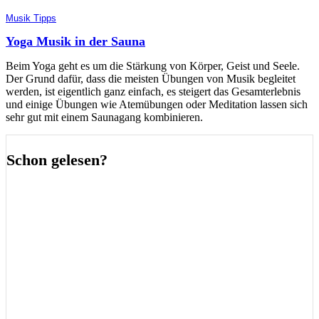
Musik Tipps
Yoga Musik in der Sauna
Beim Yoga geht es um die Stärkung von Körper, Geist und Seele.
Der Grund dafür, dass die meisten Übungen von Musik begleitet
werden, ist eigentlich ganz einfach, es steigert das Gesamterlebnis
und einige Übungen wie Atemübungen oder Meditation lassen sich
sehr gut mit einem Saunagang kombinieren.
Schon gelesen?