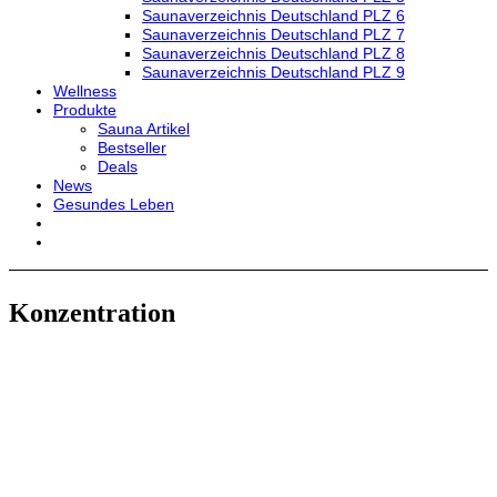
Saunaverzeichnis Deutschland PLZ 6
Saunaverzeichnis Deutschland PLZ 7
Saunaverzeichnis Deutschland PLZ 8
Saunaverzeichnis Deutschland PLZ 9
Wellness
Produkte
Sauna Artikel
Bestseller
Deals
News
Gesundes Leben
Konzentration