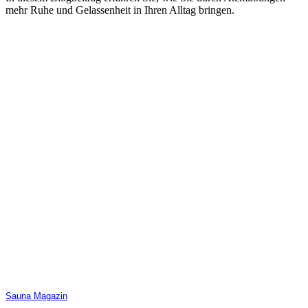
mehr Ruhe und Gelassenheit in Ihren Alltag bringen.
Sauna Magazin