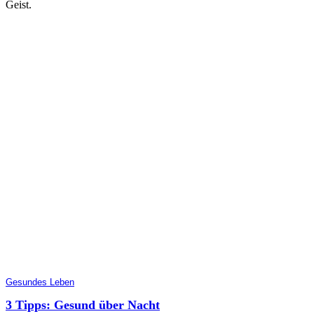
Geist.
Gesundes Leben
3 Tipps: Gesund über Nacht