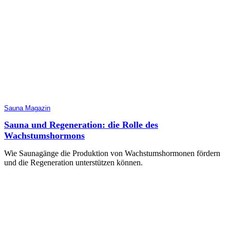
Sauna Magazin
Sauna und Regeneration: die Rolle des
Wachstumshormons
Wie Saunagänge die Produktion von Wachstumshormonen fördern
und die Regeneration unterstützen können.