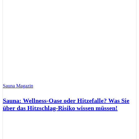
Sauna Magazin
Sauna: Wellness-Oase oder Hitzefalle? Was Sie
über das Hitzschlag-Risiko wissen müssen!