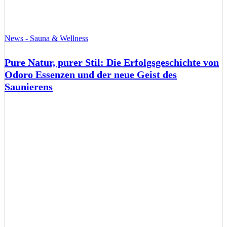
News - Sauna & Wellness
Pure Natur, purer Stil: Die Erfolgsgeschichte von
Odoro Essenzen und der neue Geist des
Saunierens