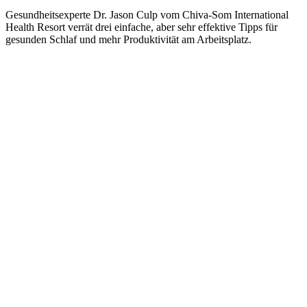
Gesundheitsexperte Dr. Jason Culp vom Chiva-Som International
Health Resort verrät drei einfache, aber sehr effektive Tipps für
gesunden Schlaf und mehr Produktivität am Arbeitsplatz.