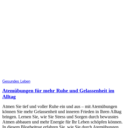
Gesundes Leben
Atemübungen für mehr Ruhe und Gelassenheit im
Alltag
Atmen Sie tief und voller Ruhe ein und aus – mit Atemübungen
können Sie mehr Gelassenheit und inneren Frieden in Ihren Alltag
bringen. Lernen Sie, wie Sie Stress und Sorgen durch bewusstes
Atmen abbauen und mehr Energie für Ihr Leben schöpfen können.
In diesem Blogbeitrag erfahren Sie, wie Sie durch Atemübungen