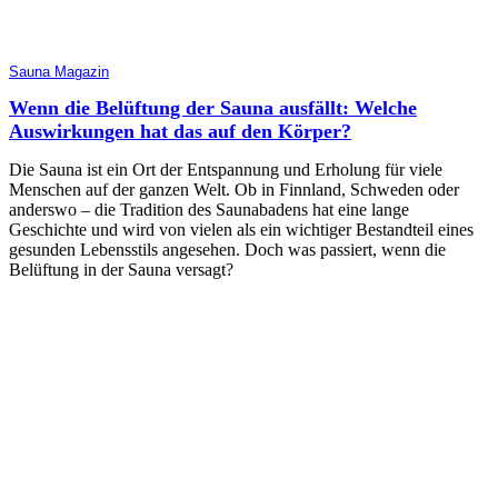
Sauna Magazin
Wenn die Belüftung der Sauna ausfällt: Welche
Auswirkungen hat das auf den Körper?
Die Sauna ist ein Ort der Entspannung und Erholung für viele
Menschen auf der ganzen Welt. Ob in Finnland, Schweden oder
anderswo – die Tradition des Saunabadens hat eine lange
Geschichte und wird von vielen als ein wichtiger Bestandteil eines
gesunden Lebensstils angesehen. Doch was passiert, wenn die
Belüftung in der Sauna versagt?