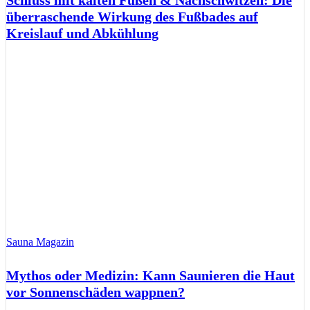
überraschende Wirkung des Fußbades auf
Kreislauf und Abkühlung
Sauna Magazin
Mythos oder Medizin: Kann Saunieren die Haut
vor Sonnenschäden wappnen?