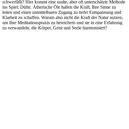
schwerfällt? Hier kommt eine uralte, aber oft unterschätzte Methode
ins Spiel: Düfte. Ätherische Öle haben die Kraft, Ihre Sinne zu
leiten und einen unmittelbaren Zugang zu tiefer Entspannung und
Klarheit zu schaffen. Warum also nicht die Kraft der Natur nutzen,
um Ihre Meditationspraxis zu bereichern und sie in eine Erfahrung
zu verwandeln, die Körper, Geist und Seele harmonisiert?