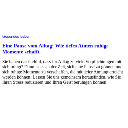
Gesundes Leben
Eine Pause vom Alltag: Wie tiefes Atmen ruhige
Momente schafft
Sie haben das Gefühl, dass Ihr Alltag zu viele Verpflichtungen mit
sich bringt? Dann ist es an der Zeit, sich eine Pause zu gönnen und
sich ruhige Momente zu verschaffen, die mit tiefer Atmung erreicht
werden können. Lassen Sie uns gemeinsam herausfinden, wie Sie
Ihren Stress reduzieren und Ihren Geist beruhigen können.