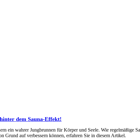
hinter dem Sauna-Effekt!
dern ein wahrer Jungbrunnen für Körper und Seele. Wie regelmäßige S
n Grund auf verbessern können, erfahren Sie in diesem Artikel.