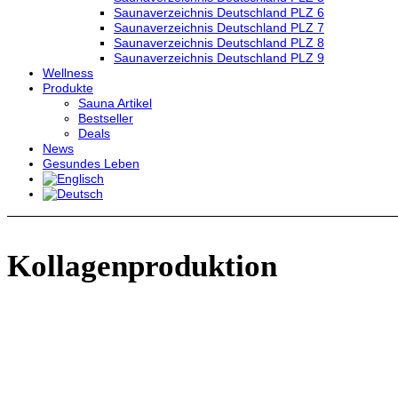
Saunaverzeichnis Deutschland PLZ 6
Saunaverzeichnis Deutschland PLZ 7
Saunaverzeichnis Deutschland PLZ 8
Saunaverzeichnis Deutschland PLZ 9
Wellness
Produkte
Sauna Artikel
Bestseller
Deals
News
Gesundes Leben
Kollagenproduktion