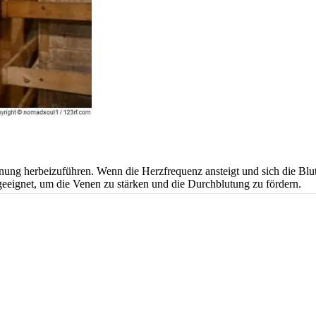
nung herbeizuführen. Wenn die Herzfrequenz ansteigt und sich die Blut
geeignet, um die Venen zu stärken und die Durchblutung zu fördern.