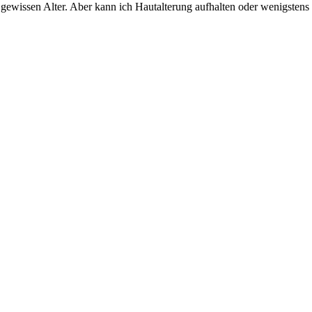
em gewissen Alter. Aber kann ich Hautalterung aufhalten oder wenigsten