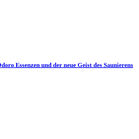
 Odoro Essenzen und der neue Geist des Saunierens