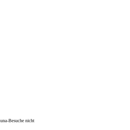
auna-Besuche nicht