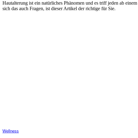
Hautalterung ist ein natürliches Phänomen und es triff jeden ab ein
sich das auch Fragen, ist dieser Artikel der richtige für Sie.
Wellness