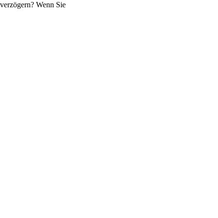
s verzögern? Wenn Sie