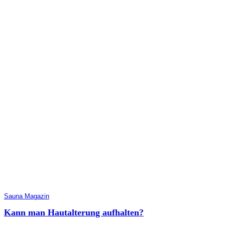
Sauna Magazin
Kann man Hautalterung aufhalten?