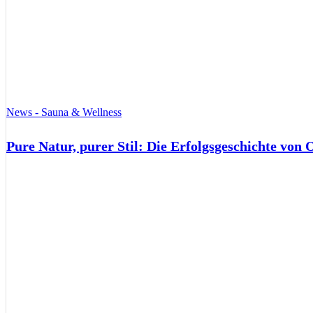
News - Sauna & Wellness
Pure Natur, purer Stil: Die Erfolgsgeschichte von