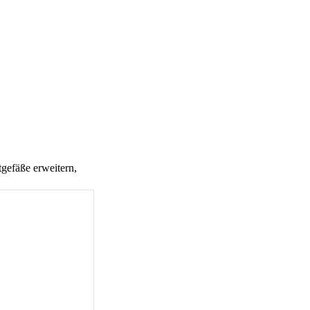
gefäße erweitern,