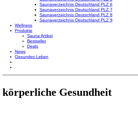
Saunaverzeichnis Deutschland PLZ 6
Saunaverzeichnis Deutschland PLZ 7
Saunaverzeichnis Deutschland PLZ 8
Saunaverzeichnis Deutschland PLZ 9
Wellness
Produkte
Sauna Artikel
Bestseller
Deals
News
Gesundes Leben
körperliche Gesundheit