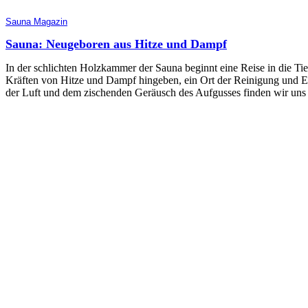
Sauna Magazin
Sauna: Neugeboren aus Hitze und Dampf
In der schlichten Holzkammer der Sauna beginnt eine Reise in die Tie
Kräften von Hitze und Dampf hingeben, ein Ort der Reinigung und Er
der Luft und dem zischenden Geräusch des Aufgusses finden wir uns in 