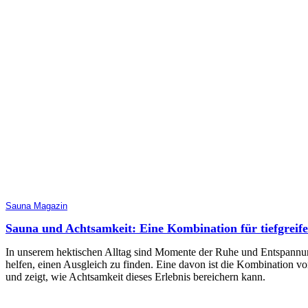
Sauna Magazin
Sauna und Achtsamkeit: Eine Kombination für tiefgrei
In unserem hektischen Alltag sind Momente der Ruhe und Entspannung
helfen, einen Ausgleich zu finden. Eine davon ist die Kombination vo
und zeigt, wie Achtsamkeit dieses Erlebnis bereichern kann.