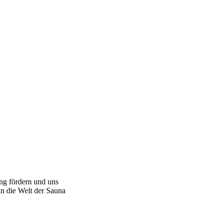
ng fördern und uns
in die Welt der Sauna