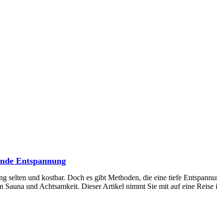
fende Entspannung
 selten und kostbar. Doch es gibt Methoden, die eine tiefe Entspannu
n Sauna und Achtsamkeit. Dieser Artikel nimmt Sie mit auf eine Reise 