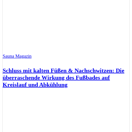
Sauna Magazin
Schluss mit kalten Füßen & Nachschwitzen: Die
überraschende Wirkung des Fußbades auf
Kreislauf und Abkühlung