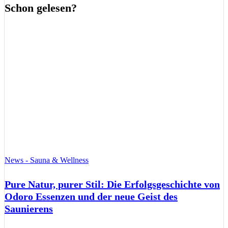
Schon gelesen?
News - Sauna & Wellness
Pure Natur, purer Stil: Die Erfolgsgeschichte von
Odoro Essenzen und der neue Geist des
Saunierens