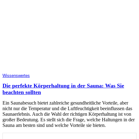
Wissenswertes
Die perfekte Körperhaltung in der Sauna: Was Sie
beachten sollten
Ein Saunabesuch bietet zahlreiche gesundheitliche Vorteile, aber
nicht nur die Temperatur und die Luftfeuchtigkeit beeinflussen das
Saunaerlebnis. Auch die Wahl der richtigen Körperhaltung ist von
großer Bedeutung. Es stellt sich die Frage, welche Haltungen in der
Sauna am besten sind und welche Vorteile sie bieten.