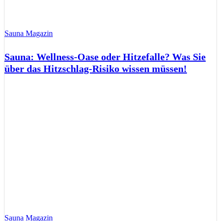
Sauna Magazin
Sauna: Wellness-Oase oder Hitzefalle? Was Sie
über das Hitzschlag-Risiko wissen müssen!
Sauna Magazin