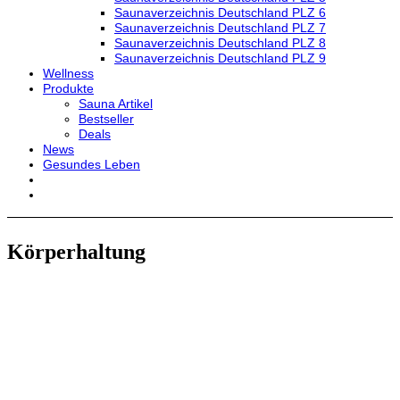
Saunaverzeichnis Deutschland PLZ 6
Saunaverzeichnis Deutschland PLZ 7
Saunaverzeichnis Deutschland PLZ 8
Saunaverzeichnis Deutschland PLZ 9
Wellness
Produkte
Sauna Artikel
Bestseller
Deals
News
Gesundes Leben
Körperhaltung