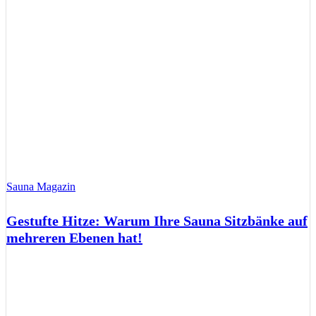
Sauna Magazin
Gestufte Hitze: Warum Ihre Sauna Sitzbänke auf
mehreren Ebenen hat!