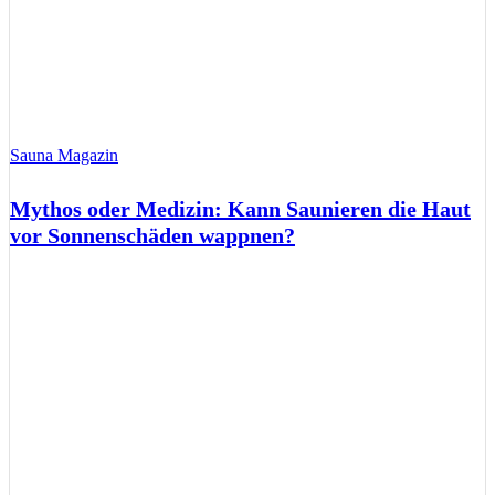
Sauna Magazin
Mythos oder Medizin: Kann Saunieren die Haut
vor Sonnenschäden wappnen?