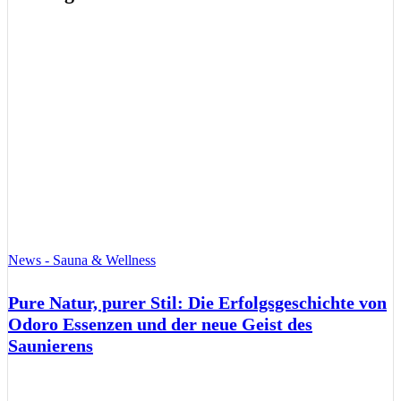
News - Sauna & Wellness
Pure Natur, purer Stil: Die Erfolgsgeschichte von
Odoro Essenzen und der neue Geist des
Saunierens