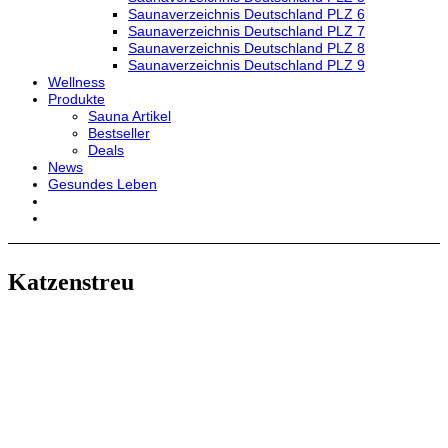
Saunaverzeichnis Deutschland PLZ 6
Saunaverzeichnis Deutschland PLZ 7
Saunaverzeichnis Deutschland PLZ 8
Saunaverzeichnis Deutschland PLZ 9
Wellness
Produkte
Sauna Artikel
Bestseller
Deals
News
Gesundes Leben
Katzenstreu