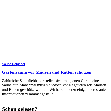
Sauna Ratgeber
Gartensauna vor Mäusen und Ratten schützen
Zahlreiche Saunaliebhaber stellen sich im eigenen Garten eine
Sauna auf. Manchmal muss sie jedoch vor Nagetieren wie Mäusen
und Ratten geschützt werden. Wir haben hierzu einige interessante
Informationen zusammengestellt.
Schon gelesen?