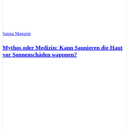
Sauna Magazin
Mythos oder Medizin: Kann Saunieren die Haut
vor Sonnenschäden wappnen?