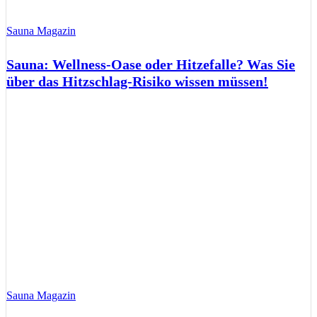
Sauna Magazin
Sauna: Wellness-Oase oder Hitzefalle? Was Sie
über das Hitzschlag-Risiko wissen müssen!
Sauna Magazin