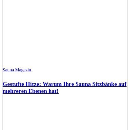
Sauna Magazin
Gestufte Hitze: Warum Ihre Sauna Sitzbänke auf
mehreren Ebenen hat!