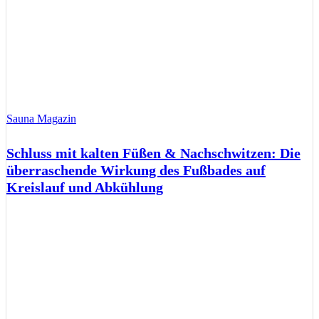
Sauna Magazin
Schluss mit kalten Füßen & Nachschwitzen: Die
überraschende Wirkung des Fußbades auf
Kreislauf und Abkühlung