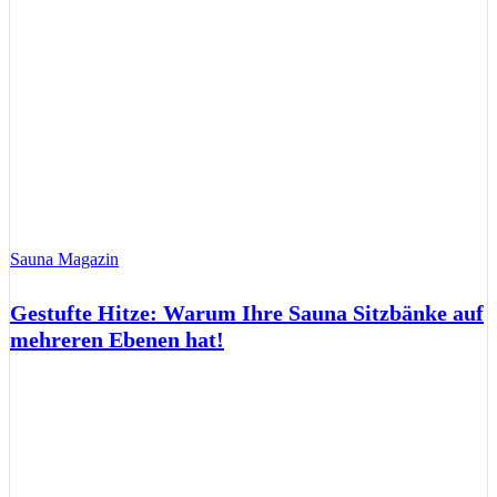
Sauna Magazin
Gestufte Hitze: Warum Ihre Sauna Sitzbänke auf
mehreren Ebenen hat!