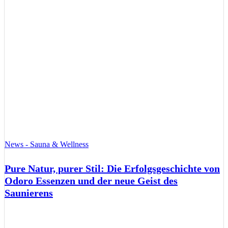
News - Sauna & Wellness
Pure Natur, purer Stil: Die Erfolgsgeschichte von
Odoro Essenzen und der neue Geist des
Saunierens