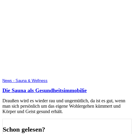
News - Sauna & Wellness
Die Sauna als Gesundheitsimmobilie
Draußen wird es wieder rau und ungemütlich, da ist es gut, wenn
man sich persönlich um das eigene Wohlergehen kümmert und
Körper und Geist gesund erhält.
Schon gelesen?