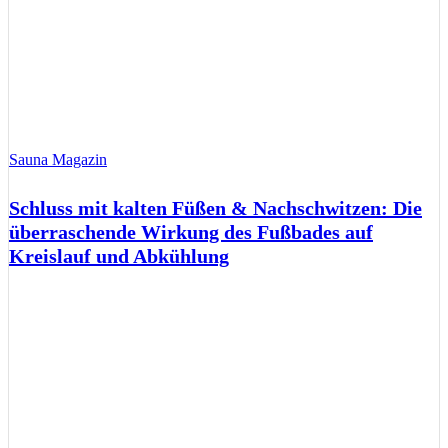
Sauna Magazin
Schluss mit kalten Füßen & Nachschwitzen: Die
überraschende Wirkung des Fußbades auf
Kreislauf und Abkühlung