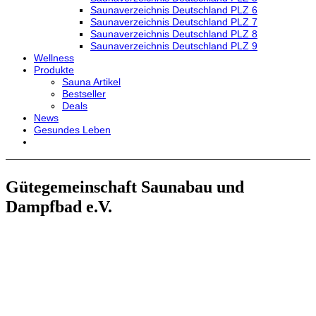
Saunaverzeichnis Deutschland PLZ 6
Saunaverzeichnis Deutschland PLZ 7
Saunaverzeichnis Deutschland PLZ 8
Saunaverzeichnis Deutschland PLZ 9
Wellness
Produkte
Sauna Artikel
Bestseller
Deals
News
Gesundes Leben
Gütegemeinschaft Saunabau und
Dampfbad e.V.