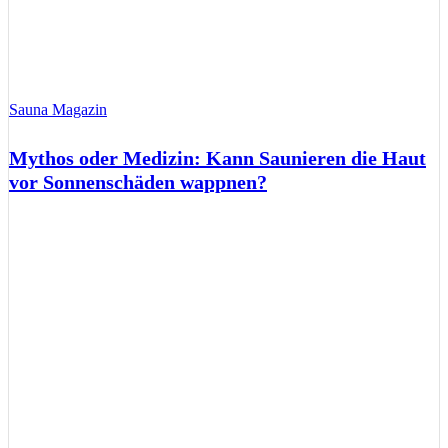
Sauna Magazin
Mythos oder Medizin: Kann Saunieren die Haut
vor Sonnenschäden wappnen?