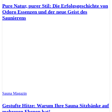
Pure Natur, purer Stil: Die Erfolgsgeschichte von
Odoro Essenzen und der neue Geist des
Saunierens
Sauna Magazin
Gestufte Hitze: Warum Ihre Sauna Sitzbänke auf
mehreren Ebenen hat!