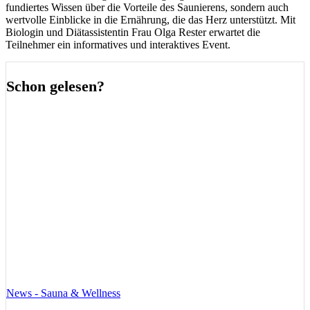
fundiertes Wissen über die Vorteile des Saunierens, sondern auch
wertvolle Einblicke in die Ernährung, die das Herz unterstützt. Mit
Biologin und Diätassistentin Frau Olga Rester erwartet die
Teilnehmer ein informatives und interaktives Event.
Schon gelesen?
News - Sauna & Wellness