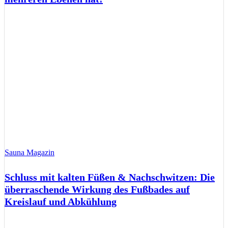
Sauna Magazin
Schluss mit kalten Füßen & Nachschwitzen: Die
überraschende Wirkung des Fußbades auf
Kreislauf und Abkühlung