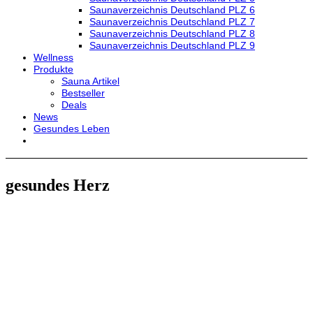
Saunaverzeichnis Deutschland PLZ 6
Saunaverzeichnis Deutschland PLZ 7
Saunaverzeichnis Deutschland PLZ 8
Saunaverzeichnis Deutschland PLZ 9
Wellness
Produkte
Sauna Artikel
Bestseller
Deals
News
Gesundes Leben
gesundes Herz