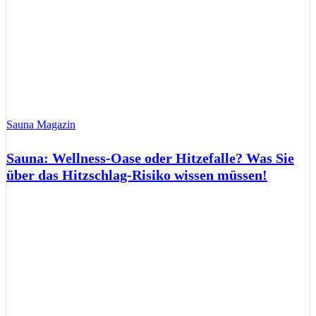
Sauna Magazin
Sauna: Wellness-Oase oder Hitzefalle? Was Sie
über das Hitzschlag-Risiko wissen müssen!