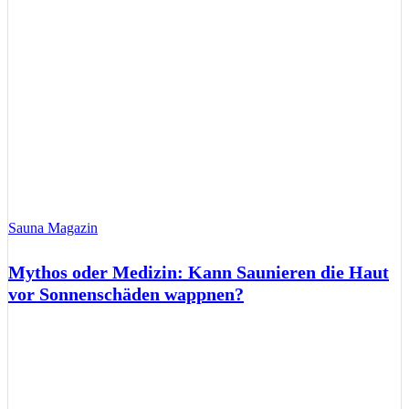
Sauna Magazin
Mythos oder Medizin: Kann Saunieren die Haut
vor Sonnenschäden wappnen?