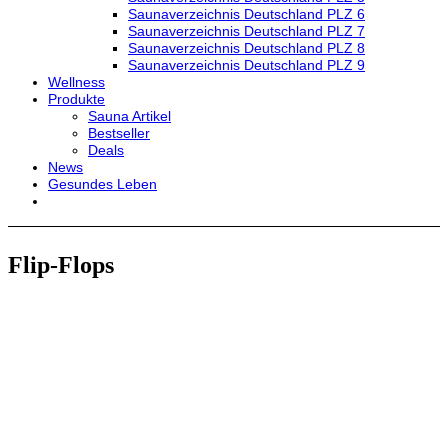
Saunaverzeichnis Deutschland PLZ 6
Saunaverzeichnis Deutschland PLZ 7
Saunaverzeichnis Deutschland PLZ 8
Saunaverzeichnis Deutschland PLZ 9
Wellness
Produkte
Sauna Artikel
Bestseller
Deals
News
Gesundes Leben
Flip-Flops