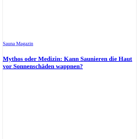
Sauna Magazin
Mythos oder Medizin: Kann Saunieren die Haut
vor Sonnenschäden wappnen?