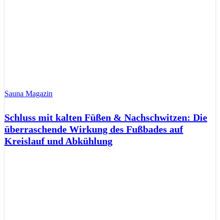
Sauna Magazin
Schluss mit kalten Füßen & Nachschwitzen: Die
überraschende Wirkung des Fußbades auf
Kreislauf und Abkühlung