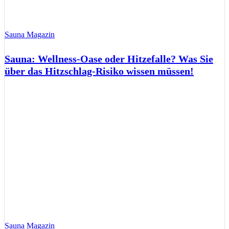
Sauna Magazin
Sauna: Wellness-Oase oder Hitzefalle? Was Sie
über das Hitzschlag-Risiko wissen müssen!
Sauna Magazin