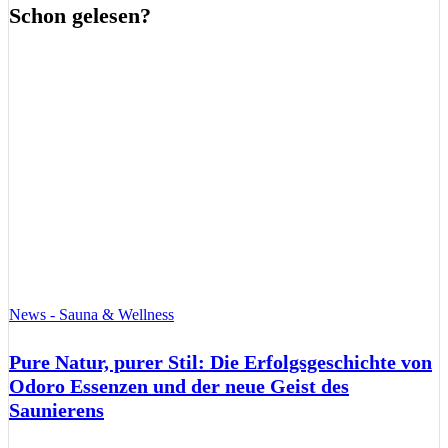
Schon gelesen?
News - Sauna & Wellness
Pure Natur, purer Stil: Die Erfolgsgeschichte von
Odoro Essenzen und der neue Geist des
Saunierens