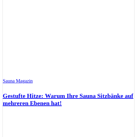
Sauna Magazin
Gestufte Hitze: Warum Ihre Sauna Sitzbänke auf
mehreren Ebenen hat!