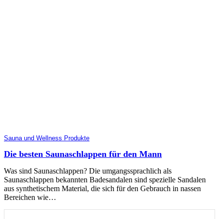
Sauna und Wellness Produkte
Die besten Saunaschlappen für den Mann
Was sind Saunaschlappen? Die umgangssprachlich als
Saunaschlappen bekannten Badesandalen sind spezielle Sandalen
aus synthetischem Material, die sich für den Gebrauch in nassen
Bereichen wie…