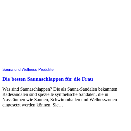
Sauna und Wellness Produkte
Die besten Saunaschlappen für die Frau
Was sind Saunaschlappen? Die als Sauna-Sandalen bekannten
Badesandalen sind spezielle synthetische Sandalen, die in
Nassräumen wie Saunen, Schwimmhallen und Wellnesszonen
eingesetzt werden können. Sie…