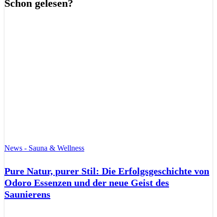
Schon gelesen?
News - Sauna & Wellness
Pure Natur, purer Stil: Die Erfolgsgeschichte von
Odoro Essenzen und der neue Geist des
Saunierens