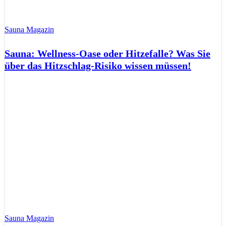
Sauna Magazin
Sauna: Wellness-Oase oder Hitzefalle? Was Sie
über das Hitzschlag-Risiko wissen müssen!
Sauna Magazin