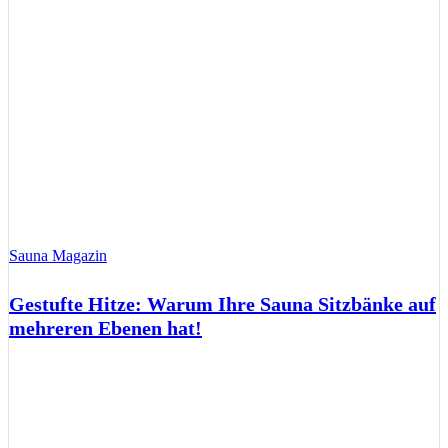
Sauna Magazin
Gestufte Hitze: Warum Ihre Sauna Sitzbänke auf
mehreren Ebenen hat!