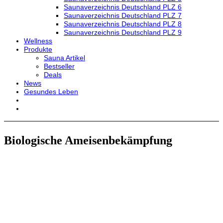
Saunaverzeichnis Deutschland PLZ 6
Saunaverzeichnis Deutschland PLZ 7
Saunaverzeichnis Deutschland PLZ 8
Saunaverzeichnis Deutschland PLZ 9
Wellness
Produkte
Sauna Artikel
Bestseller
Deals
News
Gesundes Leben
Biologische Ameisenbekämpfung