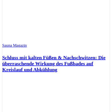
Sauna Magazin
Schluss mit kalten Füßen & Nachschwitzen: Die
überraschende Wirkung des Fußbades auf
Kreislauf und Abkühlung