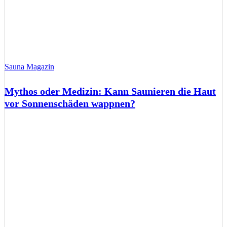
Sauna Magazin
Mythos oder Medizin: Kann Saunieren die Haut
vor Sonnenschäden wappnen?