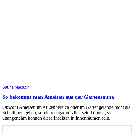
Sauna Magazin
So bekommt man Ameisen aus der Gartensauna
Obwohl Ameisen im Außenbereich oder im Gartengelände nicht als
Schädlinge gelten, sondern sogar nützlich sein können, so
unangenehm können diese Insekten in Innenräumen sein.