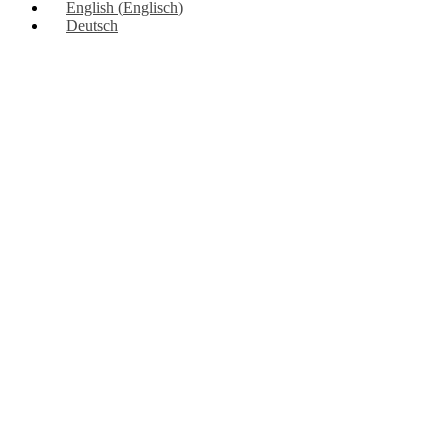
English
(
Englisch
)
Deutsch