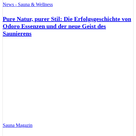
News - Sauna & Wellness
Pure Natur, purer Stil: Die Erfolgsgeschichte von
Odoro Essenzen und der neue Geist des
Saunierens
Sauna Magazin