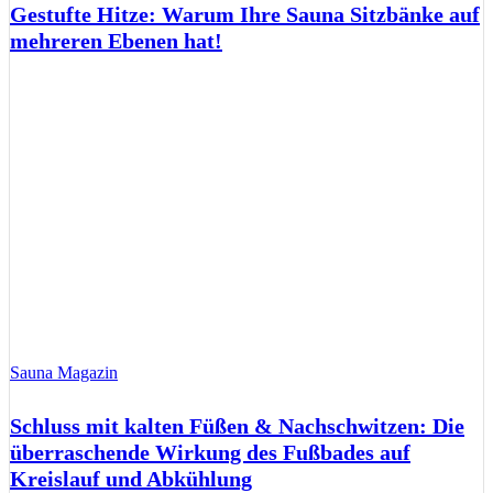
Gestufte Hitze: Warum Ihre Sauna Sitzbänke auf
mehreren Ebenen hat!
Sauna Magazin
Schluss mit kalten Füßen & Nachschwitzen: Die
überraschende Wirkung des Fußbades auf
Kreislauf und Abkühlung