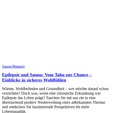
Sauna Magazin
Epilepsie und Sauna: Vom Tabu zur Chance –
Einblicke in sicheres Wohlfühlen
Wärme, Wohlbefinden und Gesundheit – wer möchte darauf schon
verzichten? Doch was, wenn eine chronische Erkrankung wie
Epilepsie das Leben prägt? Tauchen Sie mit uns ein in eine
überraschend positive Neubewertung eines altbekannten Themas
und entdecken Sie faszinierende Perspektiven für mehr
Lebensqualität.