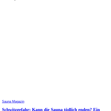
Sauna Magazin
Schwitzgefahr: Kann die Sauna tödlich enden? Ein