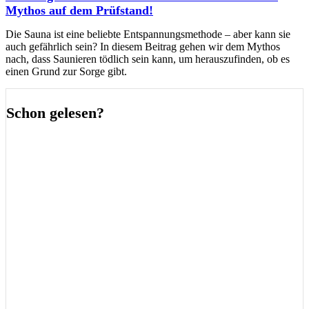
Mythos auf dem Prüfstand!
Die Sauna ist eine beliebte Entspannungsmethode – aber kann sie
auch gefährlich sein? In diesem Beitrag gehen wir dem Mythos
nach, dass Saunieren tödlich sein kann, um herauszufinden, ob es
einen Grund zur Sorge gibt.
Schon gelesen?