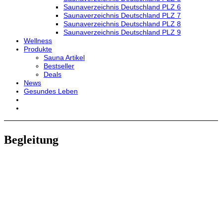
Saunaverzeichnis Deutschland PLZ 6
Saunaverzeichnis Deutschland PLZ 7
Saunaverzeichnis Deutschland PLZ 8
Saunaverzeichnis Deutschland PLZ 9
Wellness
Produkte
Sauna Artikel
Bestseller
Deals
News
Gesundes Leben
Begleitung