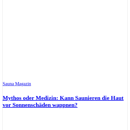
Sauna Magazin
Mythos oder Medizin: Kann Saunieren die Haut
vor Sonnenschäden wappnen?