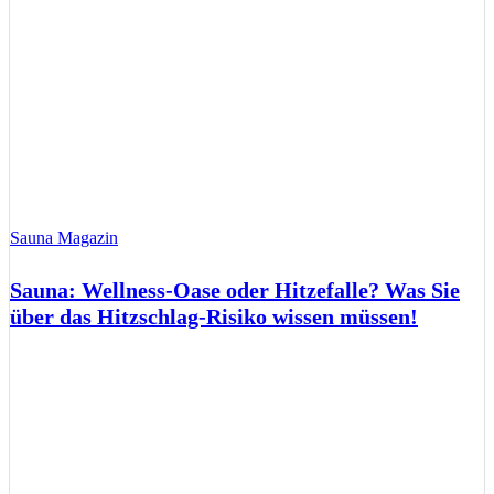
Sauna Magazin
Sauna: Wellness-Oase oder Hitzefalle? Was Sie
über das Hitzschlag-Risiko wissen müssen!