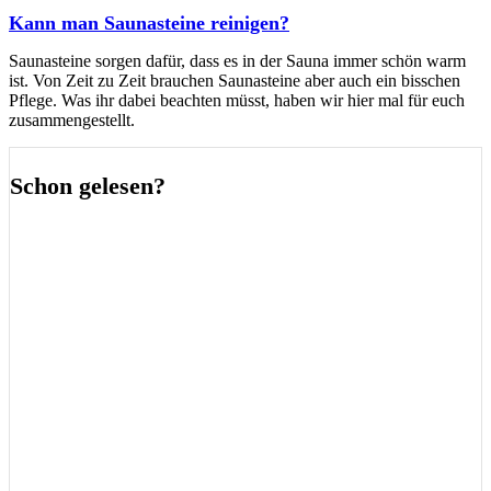
Kann man Saunasteine reinigen?
Saunasteine sorgen dafür, dass es in der Sauna immer schön warm
ist. Von Zeit zu Zeit brauchen Saunasteine aber auch ein bisschen
Pflege. Was ihr dabei beachten müsst, haben wir hier mal für euch
zusammengestellt.
Schon gelesen?