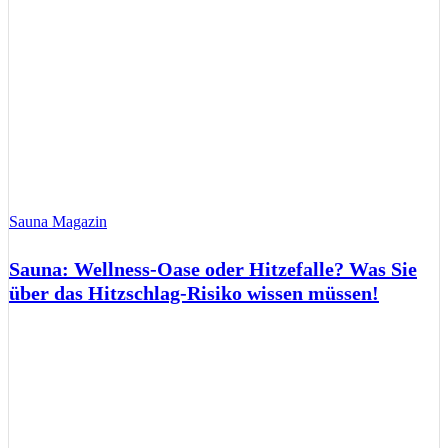
Sauna Magazin
Sauna: Wellness-Oase oder Hitzefalle? Was Sie
über das Hitzschlag-Risiko wissen müssen!