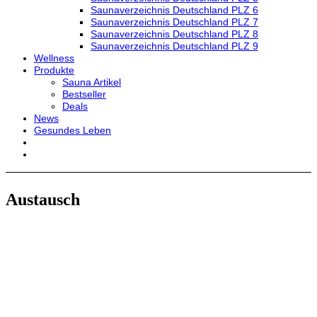
Saunaverzeichnis Deutschland PLZ 6
Saunaverzeichnis Deutschland PLZ 7
Saunaverzeichnis Deutschland PLZ 8
Saunaverzeichnis Deutschland PLZ 9
Wellness
Produkte
Sauna Artikel
Bestseller
Deals
News
Gesundes Leben
Austausch