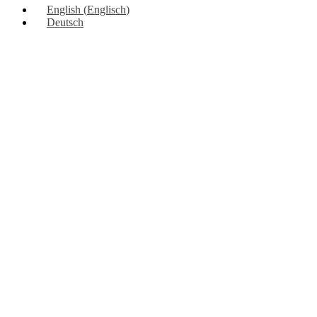
English
(
Englisch
)
Deutsch