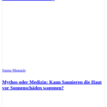
Sauna Magazin
Mythos oder Medizin: Kann Saunieren die Haut
vor Sonnenschäden wappnen?