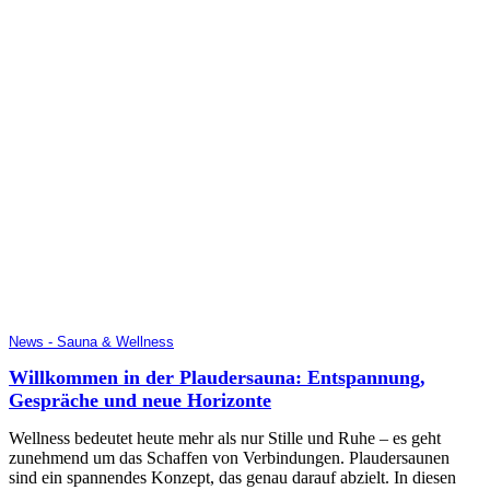
News - Sauna & Wellness
Willkommen in der Plaudersauna: Entspannung,
Gespräche und neue Horizonte
Wellness bedeutet heute mehr als nur Stille und Ruhe – es geht
zunehmend um das Schaffen von Verbindungen. Plaudersaunen
sind ein spannendes Konzept, das genau darauf abzielt. In diesen