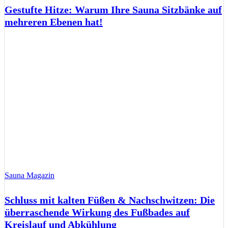
Gestufte Hitze: Warum Ihre Sauna Sitzbänke auf
mehreren Ebenen hat!
Sauna Magazin
Schluss mit kalten Füßen & Nachschwitzen: Die
überraschende Wirkung des Fußbades auf
Kreislauf und Abkühlung