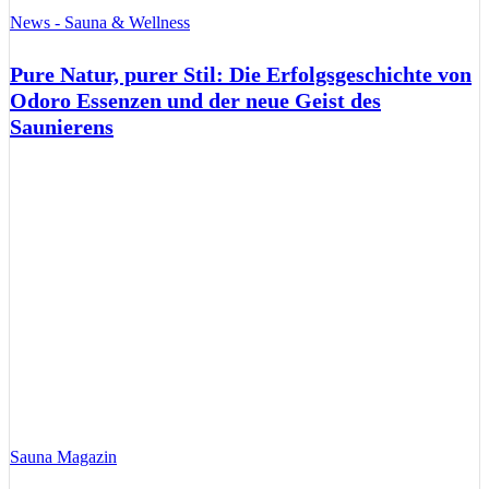
News - Sauna & Wellness
Pure Natur, purer Stil: Die Erfolgsgeschichte von
Odoro Essenzen und der neue Geist des
Saunierens
Sauna Magazin