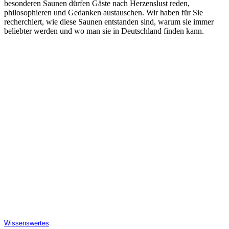
besonderen Saunen dürfen Gäste nach Herzenslust reden,
philosophieren und Gedanken austauschen. Wir haben für Sie
recherchiert, wie diese Saunen entstanden sind, warum sie immer
beliebter werden und wo man sie in Deutschland finden kann.
Wissenswertes