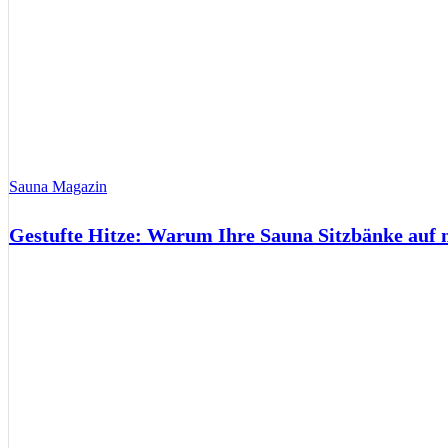
Sauna Magazin
Gestufte Hitze: Warum Ihre Sauna Sitzbänke auf 