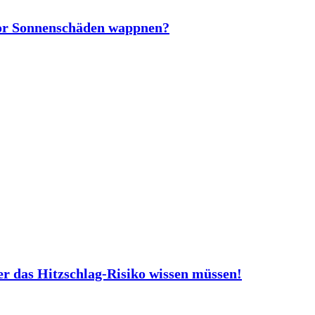
vor Sonnenschäden wappnen?
er das Hitzschlag-Risiko wissen müssen!