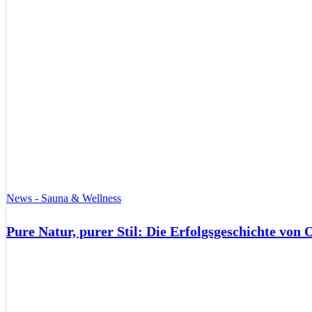
News - Sauna & Wellness
Pure Natur, purer Stil: Die Erfolgsgeschichte von