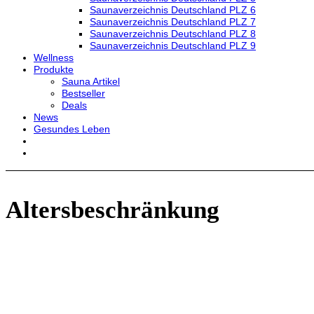
Saunaverzeichnis Deutschland PLZ 6
Saunaverzeichnis Deutschland PLZ 7
Saunaverzeichnis Deutschland PLZ 8
Saunaverzeichnis Deutschland PLZ 9
Wellness
Produkte
Sauna Artikel
Bestseller
Deals
News
Gesundes Leben
Altersbeschränkung