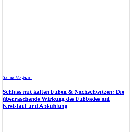
Sauna Magazin
Schluss mit kalten Füßen & Nachschwitzen: Die
überraschende Wirkung des Fußbades auf
Kreislauf und Abkühlung