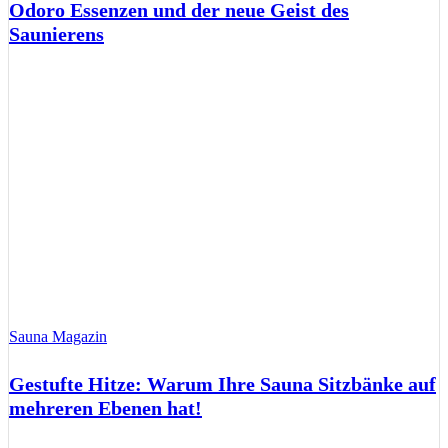
Odoro Essenzen und der neue Geist des
Saunierens
Sauna Magazin
Gestufte Hitze: Warum Ihre Sauna Sitzbänke auf
mehreren Ebenen hat!