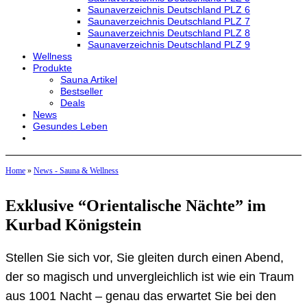
Saunaverzeichnis Deutschland PLZ 6
Saunaverzeichnis Deutschland PLZ 7
Saunaverzeichnis Deutschland PLZ 8
Saunaverzeichnis Deutschland PLZ 9
Wellness
Produkte
Sauna Artikel
Bestseller
Deals
News
Gesundes Leben
Home
»
News - Sauna & Wellness
Exklusive “Orientalische Nächte” im
Kurbad Königstein
Stellen Sie sich vor, Sie gleiten durch einen Abend,
der so magisch und unvergleichlich ist wie ein Traum
aus 1001 Nacht – genau das erwartet Sie bei den