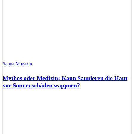
Sauna Magazin
Mythos oder Medizin: Kann Saunieren die Haut
vor Sonnenschäden wappnen?