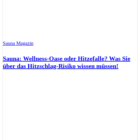
Sauna Magazin
Sauna: Wellness-Oase oder Hitzefalle? Was Sie
über das Hitzschlag-Risiko wissen müssen!