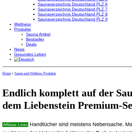
Saunaverzeichnis Deutschland PLZ 6
Saunaverzeichnis Deutschland PLZ 7
Saunaverzeichnis Deutschland PLZ 8
Saunaverzeichnis Deutschland PLZ 9
Wellness
Produkte
Sauna Artikel
Bestseller
Deals
News
Gesundes Leben
Home
»
Sauna und Wellness Produkte
Endlich komplett auf der Sa
dem Liebenstein Premium-Se
Handtücher sind meistens Nebensache. Man g
Affiliate-Links