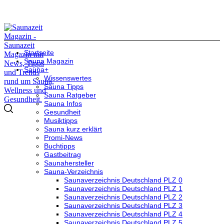
Startseite
Sauna Magazin
Sauna+
Wissenswertes
Sauna Tipps
Sauna Ratgeber
Sauna Infos
Gesundheit
Musiktipps
Sauna kurz erklärt
Promi-News
Buchtipps
Gastbeitrag
Saunahersteller
Sauna-Verzeichnis
Saunaverzeichnis Deutschland PLZ 0
Saunaverzeichnis Deutschland PLZ 1
Saunaverzeichnis Deutschland PLZ 2
Saunaverzeichnis Deutschland PLZ 3
Saunaverzeichnis Deutschland PLZ 4
Saunaverzeichnis Deutschland PLZ 5