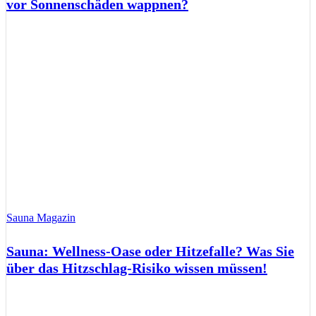
vor Sonnenschäden wappnen?
Sauna Magazin
Sauna: Wellness-Oase oder Hitzefalle? Was Sie
über das Hitzschlag-Risiko wissen müssen!