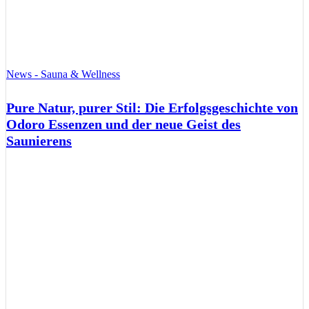
News - Sauna & Wellness
Pure Natur, purer Stil: Die Erfolgsgeschichte von
Odoro Essenzen und der neue Geist des
Saunierens