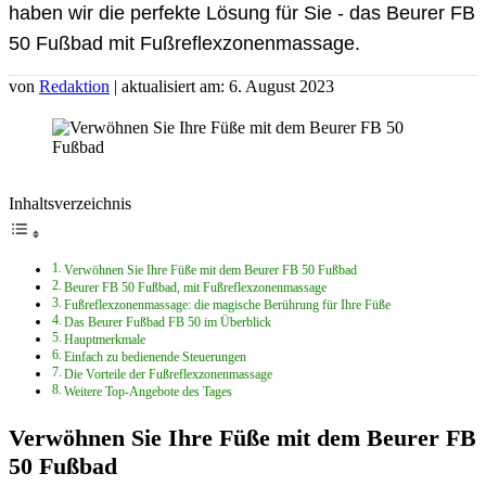
haben wir die perfekte Lösung für Sie - das Beurer FB
50 Fußbad mit Fußreflexzonenmassage.
von
Redaktion
| aktualisiert am: 6. August 2023
Inhaltsverzeichnis
Verwöhnen Sie Ihre Füße mit dem Beurer FB 50 Fußbad
Beurer FB 50 Fußbad, mit Fußreflexzonenmassage
Fußreflexzonenmassage: die magische Berührung für Ihre Füße
Das Beurer Fußbad FB 50 im Überblick
Hauptmerkmale
Einfach zu bedienende Steuerungen
Die Vorteile der Fußreflexzonenmassage
Weitere Top-Angebote des Tages
Verwöhnen Sie Ihre Füße mit dem Beurer FB
50 Fußbad