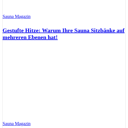
Sauna Magazin
Gestufte Hitze: Warum Ihre Sauna Sitzbänke auf
mehreren Ebenen hat!
Sauna Magazin