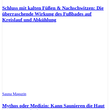
Schluss mit kalten Füßen & Nachschwitzen: Die
überraschende Wirkung des Fußbades auf
Kreislauf und Abkühlung
Sauna Magazin
Mythos oder Medizin: Kann Saunieren die Haut