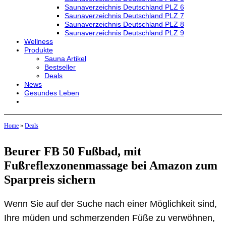
Saunaverzeichnis Deutschland PLZ 6
Saunaverzeichnis Deutschland PLZ 7
Saunaverzeichnis Deutschland PLZ 8
Saunaverzeichnis Deutschland PLZ 9
Wellness
Produkte
Sauna Artikel
Bestseller
Deals
News
Gesundes Leben
Home
»
Deals
Beurer FB 50 Fußbad, mit
Fußreflexzonenmassage bei Amazon zum
Sparpreis sichern
Wenn Sie auf der Suche nach einer Möglichkeit sind,
Ihre müden und schmerzenden Füße zu verwöhnen,