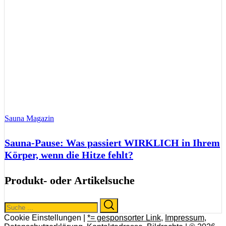
Sauna Magazin
Sauna-Pause: Was passiert WIRKLICH in Ihrem
Körper, wenn die Hitze fehlt?
Produkt- oder Artikelsuche
Search
Search
for:
Cookie Einstellungen |
*= gesponsorter Link
,
Impressum
,