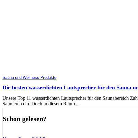
Sauna und Wellness Produkte
Die besten wasserdichten Lautsprecher für den Sauna u
Unsere Top 11 wasserdichten Lautsprecher für den Saunabereich Zah
Saunieren ein. Doch in diesem Raum…
Schon gelesen?