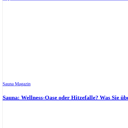
Sauna Magazin
Sauna: Wellness-Oase oder Hitzefalle? Was Sie üb