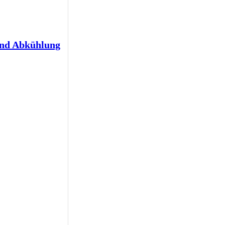
und Abkühlung