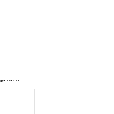
Ausruhen und