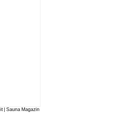
it | Sauna Magazin