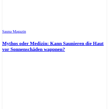
Sauna Magazin
Mythos oder Medizin: Kann Saunieren die Haut
vor Sonnenschäden wappnen?