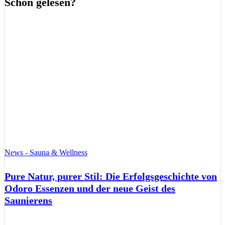
Schon gelesen?
News - Sauna & Wellness
Pure Natur, purer Stil: Die Erfolgsgeschichte von
Odoro Essenzen und der neue Geist des
Saunierens