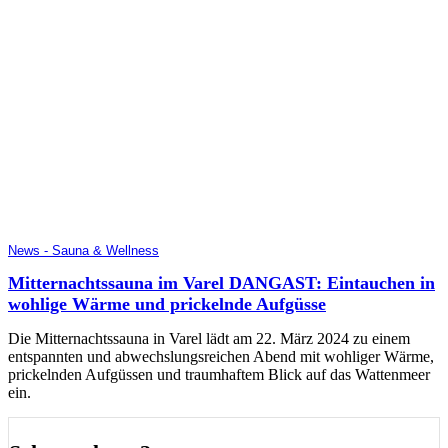
News - Sauna & Wellness
Mitternachtssauna im Varel DANGAST: Eintauchen in
wohlige Wärme und prickelnde Aufgüsse
Die Mitternachtssauna in Varel lädt am 22. März 2024 zu einem
entspannten und abwechslungsreichen Abend mit wohliger Wärme,
prickelnden Aufgüssen und traumhaftem Blick auf das Wattenmeer
ein.