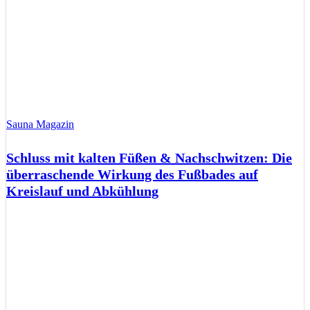
Sauna Magazin
Schluss mit kalten Füßen & Nachschwitzen: Die
überraschende Wirkung des Fußbades auf
Kreislauf und Abkühlung