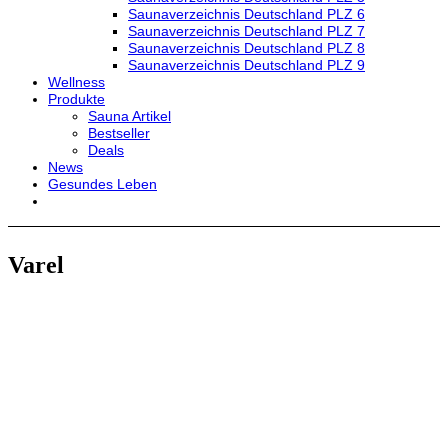
Saunaverzeichnis Deutschland PLZ 6
Saunaverzeichnis Deutschland PLZ 7
Saunaverzeichnis Deutschland PLZ 8
Saunaverzeichnis Deutschland PLZ 9
Wellness
Produkte
Sauna Artikel
Bestseller
Deals
News
Gesundes Leben
Varel