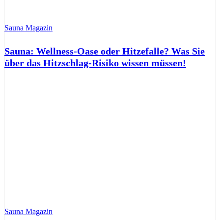
Sauna Magazin
Sauna: Wellness-Oase oder Hitzefalle? Was Sie
über das Hitzschlag-Risiko wissen müssen!
Sauna Magazin