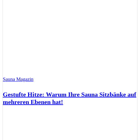
Sauna Magazin
Gestufte Hitze: Warum Ihre Sauna Sitzbänke auf
mehreren Ebenen hat!