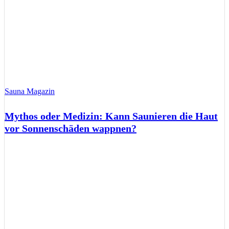
Sauna Magazin
Mythos oder Medizin: Kann Saunieren die Haut
vor Sonnenschäden wappnen?