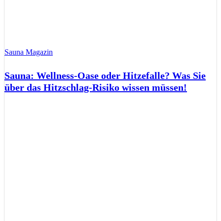
Sauna Magazin
Sauna: Wellness-Oase oder Hitzefalle? Was Sie
über das Hitzschlag-Risiko wissen müssen!