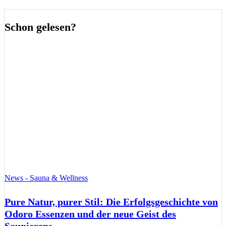
Schon gelesen?
News - Sauna & Wellness
Pure Natur, purer Stil: Die Erfolgsgeschichte von
Odoro Essenzen und der neue Geist des