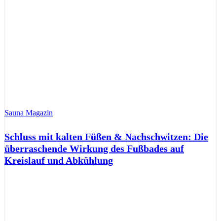
Sauna Magazin
Schluss mit kalten Füßen & Nachschwitzen: Die
überraschende Wirkung des Fußbades auf
Kreislauf und Abkühlung