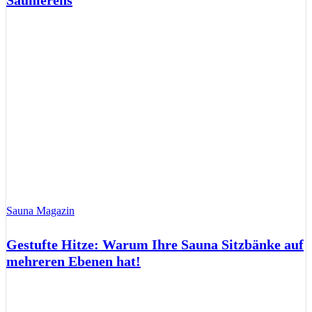
Saunierens
Sauna Magazin
Gestufte Hitze: Warum Ihre Sauna Sitzbänke auf
mehreren Ebenen hat!