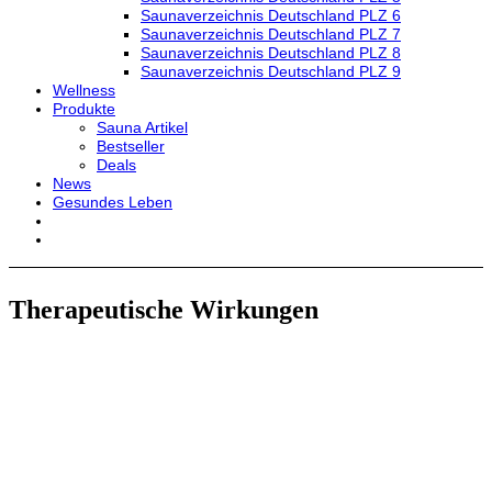
Saunaverzeichnis Deutschland PLZ 6
Saunaverzeichnis Deutschland PLZ 7
Saunaverzeichnis Deutschland PLZ 8
Saunaverzeichnis Deutschland PLZ 9
Wellness
Produkte
Sauna Artikel
Bestseller
Deals
News
Gesundes Leben
Therapeutische Wirkungen