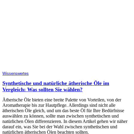
Wissenswertes
Synthetische und natürliche ätherische Öle im
Vergleich: Was sollten Sie wählen?
Ätherische Öle bieten eine breite Palette von Vorteilen, von der
Aromatherapie bis zur Hautpflege. Allerdings sind nicht alle
ätherischen Öle gleich, und um das beste Öl für Ihre Bedürfnisse
auswählen zu können, sollte man zwischen synthetischen und
natürlichen Ölen differenzieren. In diesem Artikel gehen wir näher
darauf ein, was Sie bei der Wahl zwischen synthetischen und
natürlichen ätherischen Ölen beachten sollten.