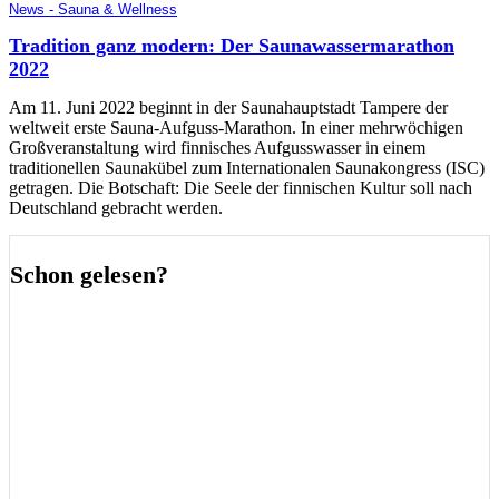
News - Sauna & Wellness
Tradition ganz modern: Der Saunawassermarathon
2022
Am 11. Juni 2022 beginnt in der Saunahauptstadt Tampere der
weltweit erste Sauna-Aufguss-Marathon. In einer mehrwöchigen
Großveranstaltung wird finnisches Aufgusswasser in einem
traditionellen Saunakübel zum Internationalen Saunakongress (ISC)
getragen. Die Botschaft: Die Seele der finnischen Kultur soll nach
Deutschland gebracht werden.
Schon gelesen?