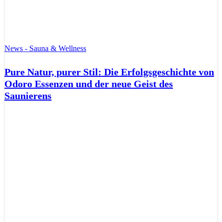
News - Sauna & Wellness
Pure Natur, purer Stil: Die Erfolgsgeschichte von
Odoro Essenzen und der neue Geist des
Saunierens