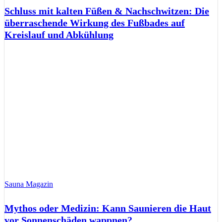
Schluss mit kalten Füßen & Nachschwitzen: Die
überraschende Wirkung des Fußbades auf
Kreislauf und Abkühlung
Sauna Magazin
Mythos oder Medizin: Kann Saunieren die Haut
vor Sonnenschäden wappnen?