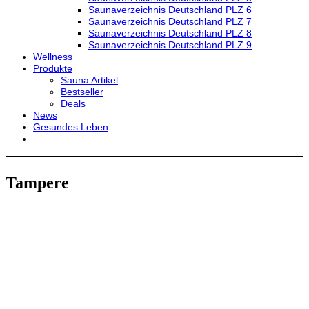
Saunaverzeichnis Deutschland PLZ 6
Saunaverzeichnis Deutschland PLZ 7
Saunaverzeichnis Deutschland PLZ 8
Saunaverzeichnis Deutschland PLZ 9
Wellness
Produkte
Sauna Artikel
Bestseller
Deals
News
Gesundes Leben
Tampere