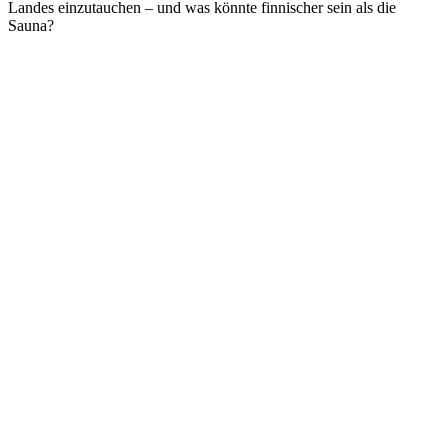
Landes einzutauchen – und was könnte finnischer sein als die
Sauna?