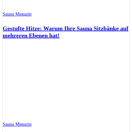
Sauna Magazin
Gestufte Hitze: Warum Ihre Sauna Sitzbänke auf
mehreren Ebenen hat!
Sauna Magazin