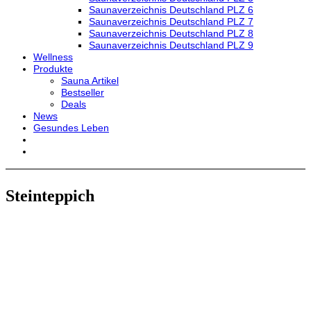
Saunaverzeichnis Deutschland PLZ 6
Saunaverzeichnis Deutschland PLZ 7
Saunaverzeichnis Deutschland PLZ 8
Saunaverzeichnis Deutschland PLZ 9
Wellness
Produkte
Sauna Artikel
Bestseller
Deals
News
Gesundes Leben
Steinteppich