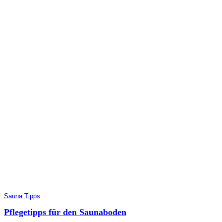
Sauna Tipps
Pflegetipps für den Saunaboden