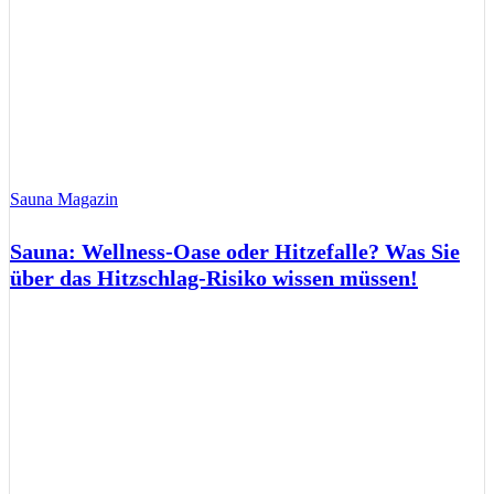
Sauna Magazin
Sauna: Wellness-Oase oder Hitzefalle? Was Sie
über das Hitzschlag-Risiko wissen müssen!