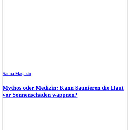
Sauna Magazin
Mythos oder Medizin: Kann Saunieren die Haut
vor Sonnenschäden wappnen?