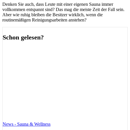
Denken Sie auch, dass Leute mit einer eigenen Sauna immer
vollkommen entspannt sind? Das mag die meiste Zeit der Fall sein.
Aber wie ruhig bleiben die Besitzer wirklich, wenn die
routinemäßigen Reinigungsarbeiten anstehen?
Schon gelesen?
News - Sauna & Wellness