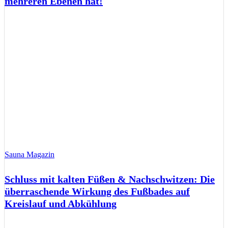
mehreren Ebenen hat!
Sauna Magazin
Schluss mit kalten Füßen & Nachschwitzen: Die
überraschende Wirkung des Fußbades auf
Kreislauf und Abkühlung