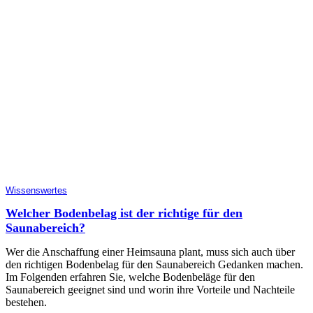
Wissenswertes
Welcher Bodenbelag ist der richtige für den
Saunabereich?
Wer die Anschaffung einer Heimsauna plant, muss sich auch über
den richtigen Bodenbelag für den Saunabereich Gedanken machen.
Im Folgenden erfahren Sie, welche Bodenbeläge für den
Saunabereich geeignet sind und worin ihre Vorteile und Nachteile
bestehen.