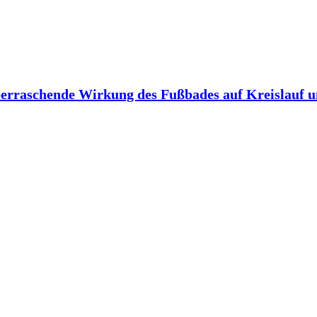
berraschende Wirkung des Fußbades auf Kreislauf 