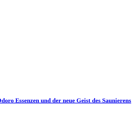
 Odoro Essenzen und der neue Geist des Saunierens