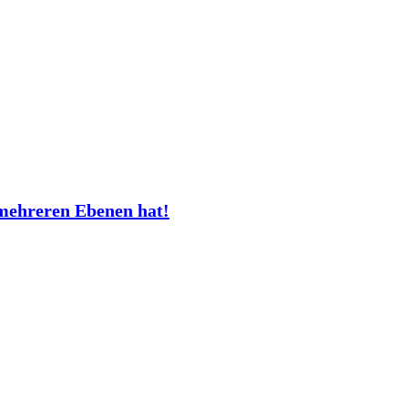
mehreren Ebenen hat!