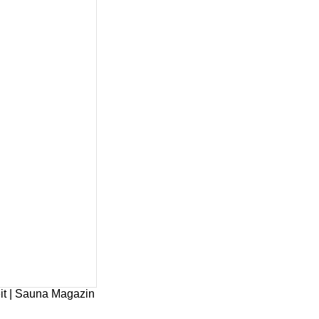
it | Sauna Magazin