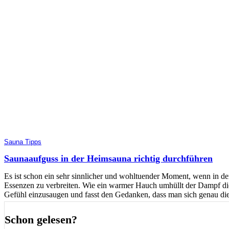
Sauna Tipps
Saunaaufguss in der Heimsauna richtig durchführen
Es ist schon ein sehr sinnlicher und wohltuender Moment, wenn in de
Essenzen zu verbreiten. Wie ein warmer Hauch umhüllt der Dampf die 
Gefühl einzusaugen und fasst den Gedanken, dass man sich genau dies
Schon gelesen?