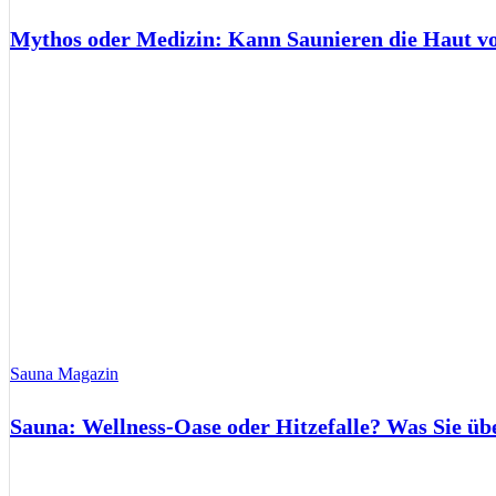
Mythos oder Medizin: Kann Saunieren die Haut 
Sauna Magazin
Sauna: Wellness-Oase oder Hitzefalle? Was Sie üb