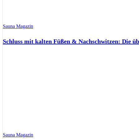
Sauna Magazin
Schluss mit kalten Füßen & Nachschwitzen: Die ü
Sauna Magazin