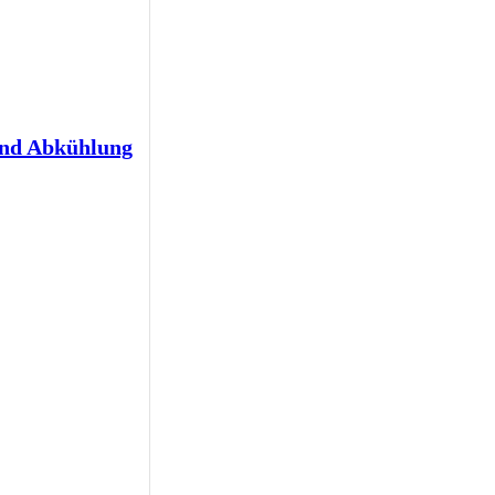
und Abkühlung