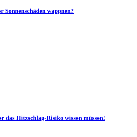
vor Sonnenschäden wappnen?
er das Hitzschlag-Risiko wissen müssen!