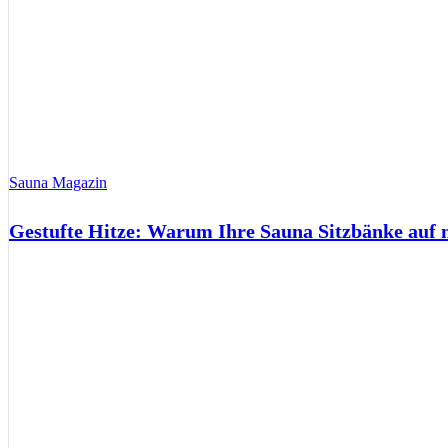
Sauna Magazin
Gestufte Hitze: Warum Ihre Sauna Sitzbänke auf 