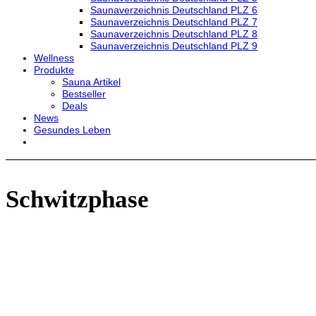
Saunaverzeichnis Deutschland PLZ 6
Saunaverzeichnis Deutschland PLZ 7
Saunaverzeichnis Deutschland PLZ 8
Saunaverzeichnis Deutschland PLZ 9
Wellness
Produkte
Sauna Artikel
Bestseller
Deals
News
Gesundes Leben
Schwitzphase