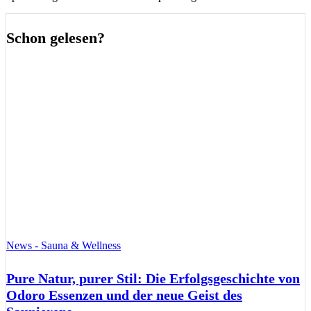
Schon gelesen?
News - Sauna & Wellness
Pure Natur, purer Stil: Die Erfolgsgeschichte von
Odoro Essenzen und der neue Geist des