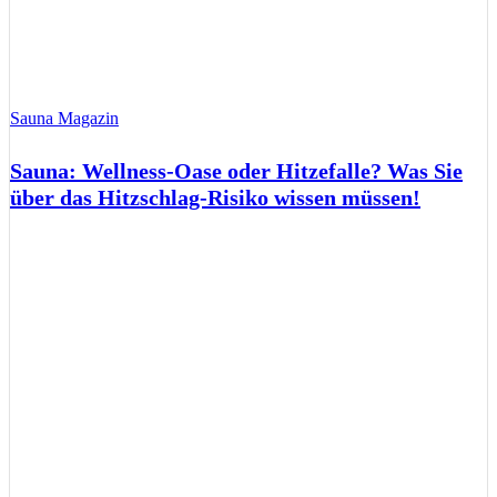
Sauna Magazin
Sauna: Wellness-Oase oder Hitzefalle? Was Sie
über das Hitzschlag-Risiko wissen müssen!