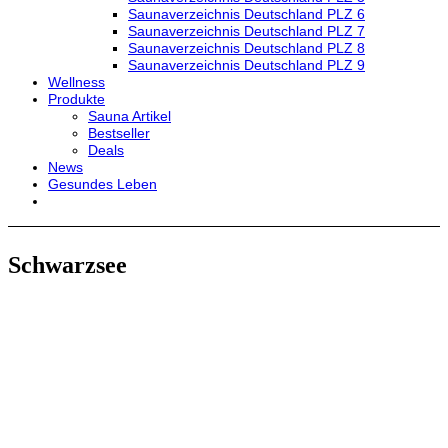
Saunaverzeichnis Deutschland PLZ 6
Saunaverzeichnis Deutschland PLZ 7
Saunaverzeichnis Deutschland PLZ 8
Saunaverzeichnis Deutschland PLZ 9
Wellness
Produkte
Sauna Artikel
Bestseller
Deals
News
Gesundes Leben
Schwarzsee