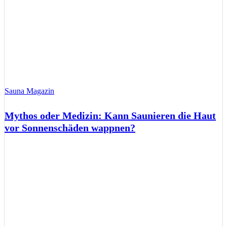
Sauna Magazin
Mythos oder Medizin: Kann Saunieren die Haut
vor Sonnenschäden wappnen?