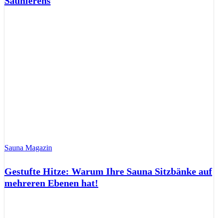
Saunierens
Sauna Magazin
Gestufte Hitze: Warum Ihre Sauna Sitzbänke auf
mehreren Ebenen hat!