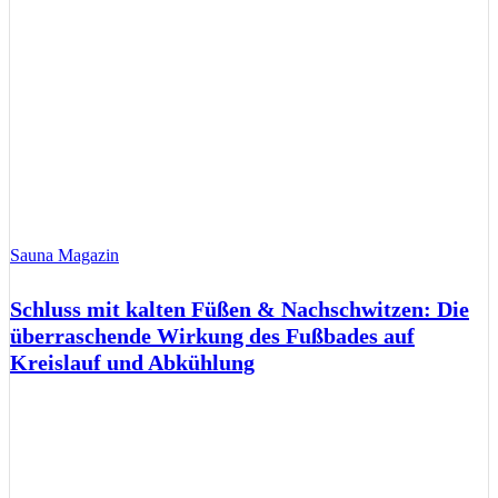
Sauna Magazin
Schluss mit kalten Füßen & Nachschwitzen: Die
überraschende Wirkung des Fußbades auf
Kreislauf und Abkühlung