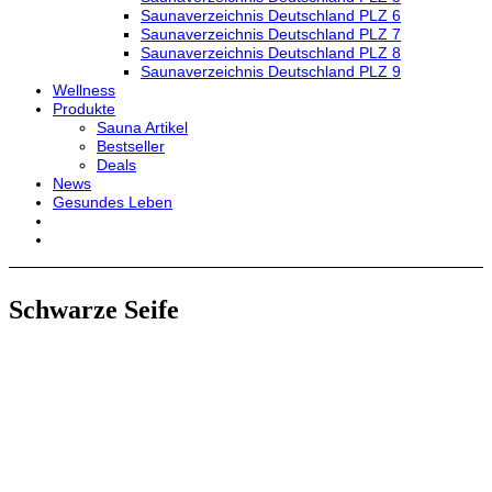
Saunaverzeichnis Deutschland PLZ 6
Saunaverzeichnis Deutschland PLZ 7
Saunaverzeichnis Deutschland PLZ 8
Saunaverzeichnis Deutschland PLZ 9
Wellness
Produkte
Sauna Artikel
Bestseller
Deals
News
Gesundes Leben
Schwarze Seife