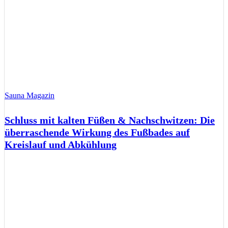
Sauna Magazin
Schluss mit kalten Füßen & Nachschwitzen: Die
überraschende Wirkung des Fußbades auf
Kreislauf und Abkühlung