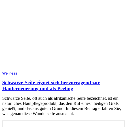
Wellness
Schwarze Seife eignet sich hervorragend zur
Hauterneuerung und als Peeling
Schwarze Seife, oft auch als afrikanische Seife bezeichnet, ist ein
natürliches Hautpflegeprodukt, das den Ruf eines “heiligen Grals”
genießt, und das aus gutem Grund. In diesem Beitrag erfahren Sie,
was genau diese Wunderseife ausmacht.