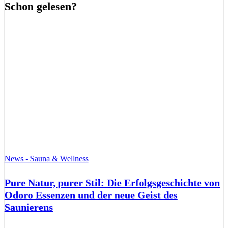
Schon gelesen?
News - Sauna & Wellness
Pure Natur, purer Stil: Die Erfolgsgeschichte von
Odoro Essenzen und der neue Geist des
Saunierens