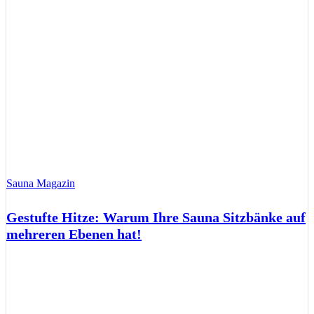
Sauna Magazin
Gestufte Hitze: Warum Ihre Sauna Sitzbänke auf
mehreren Ebenen hat!