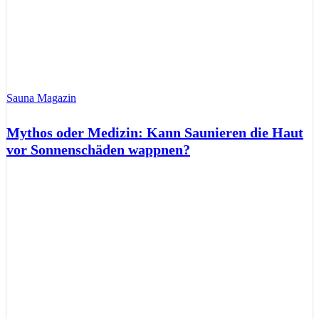
Sauna Magazin
Mythos oder Medizin: Kann Saunieren die Haut
vor Sonnenschäden wappnen?