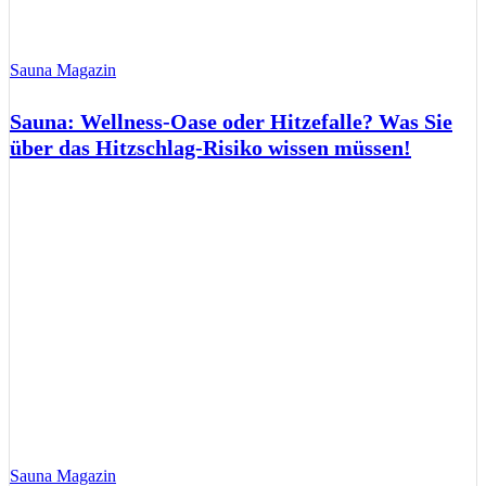
Sauna Magazin
Sauna: Wellness-Oase oder Hitzefalle? Was Sie
über das Hitzschlag-Risiko wissen müssen!
Sauna Magazin