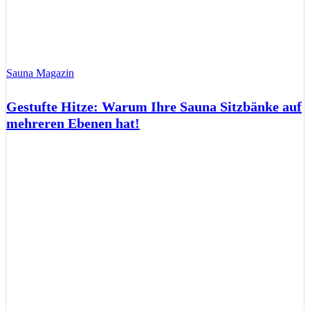
Sauna Magazin
Gestufte Hitze: Warum Ihre Sauna Sitzbänke auf
mehreren Ebenen hat!