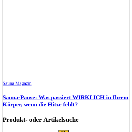
Sauna Magazin
Sauna-Pause: Was passiert WIRKLICH in Ihrem
Körper, wenn die Hitze fehlt?
Produkt- oder Artikelsuche