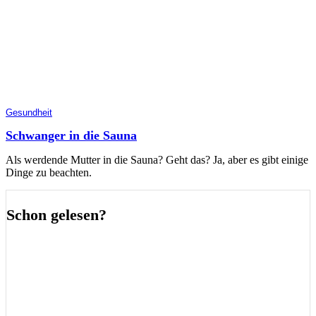
Gesundheit
Schwanger in die Sauna
Als werdende Mutter in die Sauna? Geht das? Ja, aber es gibt einige
Dinge zu beachten.
Schon gelesen?