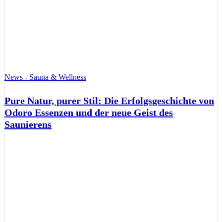
News - Sauna & Wellness
Pure Natur, purer Stil: Die Erfolgsgeschichte von
Odoro Essenzen und der neue Geist des
Saunierens