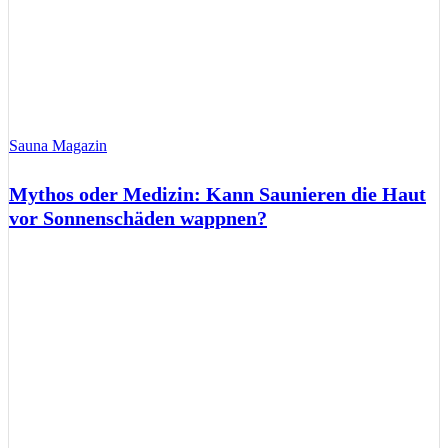
Sauna Magazin
Mythos oder Medizin: Kann Saunieren die Haut
vor Sonnenschäden wappnen?