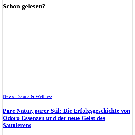
Schon gelesen?
News - Sauna & Wellness
Pure Natur, purer Stil: Die Erfolgsgeschichte von
Odoro Essenzen und der neue Geist des
Saunierens