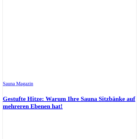
Sauna Magazin
Gestufte Hitze: Warum Ihre Sauna Sitzbänke auf
mehreren Ebenen hat!