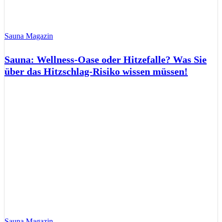
Sauna Magazin
Sauna: Wellness-Oase oder Hitzefalle? Was Sie
über das Hitzschlag-Risiko wissen müssen!
Sauna Magazin