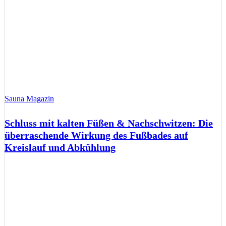
Sauna Magazin
Schluss mit kalten Füßen & Nachschwitzen: Die
überraschende Wirkung des Fußbades auf
Kreislauf und Abkühlung