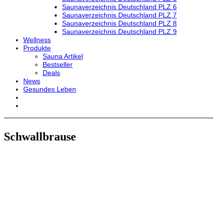
Saunaverzeichnis Deutschland PLZ 6
Saunaverzeichnis Deutschland PLZ 7
Saunaverzeichnis Deutschland PLZ 8
Saunaverzeichnis Deutschland PLZ 9
Wellness
Produkte
Sauna Artikel
Bestseller
Deals
News
Gesundes Leben
Schwallbrause