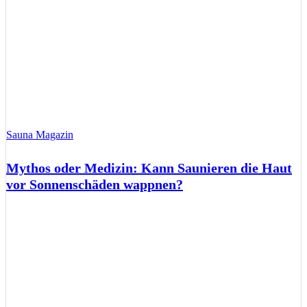
Sauna Magazin
Mythos oder Medizin: Kann Saunieren die Haut
vor Sonnenschäden wappnen?