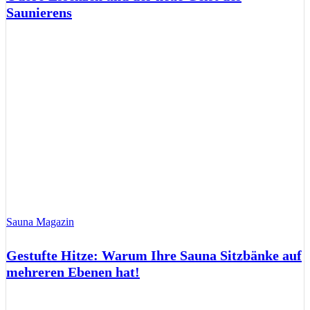
Saunierens
Sauna Magazin
Gestufte Hitze: Warum Ihre Sauna Sitzbänke auf
mehreren Ebenen hat!