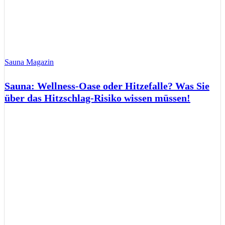
Sauna Magazin
Sauna: Wellness-Oase oder Hitzefalle? Was Sie
über das Hitzschlag-Risiko wissen müssen!