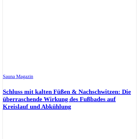
Sauna Magazin
Schluss mit kalten Füßen & Nachschwitzen: Die
überraschende Wirkung des Fußbades auf
Kreislauf und Abkühlung