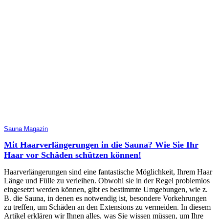
Sauna Magazin
Mit Haarverlängerungen in die Sauna? Wie Sie Ihr
Haar vor Schäden schützen können!
Haarverlängerungen sind eine fantastische Möglichkeit, Ihrem Haar
Länge und Fülle zu verleihen. Obwohl sie in der Regel problemlos
eingesetzt werden können, gibt es bestimmte Umgebungen, wie z.
B. die Sauna, in denen es notwendig ist, besondere Vorkehrungen
zu treffen, um Schäden an den Extensions zu vermeiden. In diesem
Artikel erklären wir Ihnen alles, was Sie wissen müssen, um Ihre