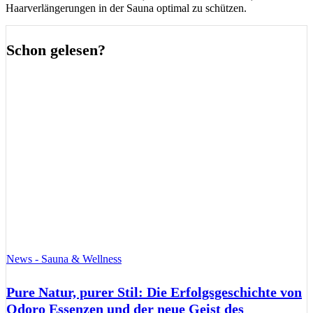
Haarverlängerungen in der Sauna optimal zu schützen.
Schon gelesen?
News - Sauna & Wellness
Pure Natur, purer Stil: Die Erfolgsgeschichte von
Odoro Essenzen und der neue Geist des