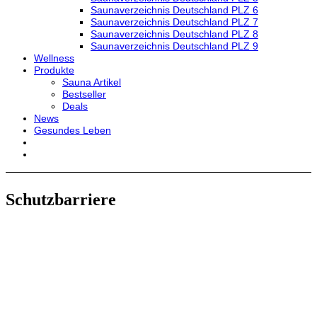
Saunaverzeichnis Deutschland PLZ 6
Saunaverzeichnis Deutschland PLZ 7
Saunaverzeichnis Deutschland PLZ 8
Saunaverzeichnis Deutschland PLZ 9
Wellness
Produkte
Sauna Artikel
Bestseller
Deals
News
Gesundes Leben
Schutzbarriere