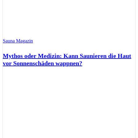
Sauna Magazin
Mythos oder Medizin: Kann Saunieren die Haut
vor Sonnenschäden wappnen?