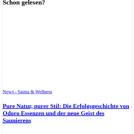
Schon gelesen?
News - Sauna & Wellness
Pure Natur, purer Stil: Die Erfolgsgeschichte von
Odoro Essenzen und der neue Geist des
Saunierens