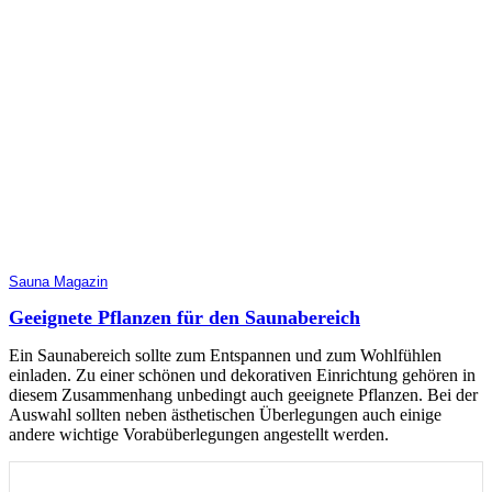
Sauna Magazin
Geeignete Pflanzen für den Saunabereich
Ein Saunabereich sollte zum Entspannen und zum Wohlfühlen
einladen. Zu einer schönen und dekorativen Einrichtung gehören in
diesem Zusammenhang unbedingt auch geeignete Pflanzen. Bei der
Auswahl sollten neben ästhetischen Überlegungen auch einige
andere wichtige Vorabüberlegungen angestellt werden.