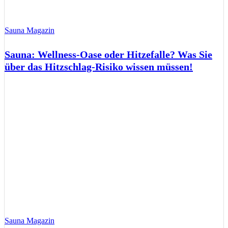
Sauna Magazin
Sauna: Wellness-Oase oder Hitzefalle? Was Sie
über das Hitzschlag-Risiko wissen müssen!
Sauna Magazin