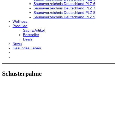
Saunaverzeichnis Deutschland PLZ 6
Saunaverzeichnis Deutschland PLZ 7
Saunaverzeichnis Deutschland PLZ 8
Saunaverzeichnis Deutschland PLZ 9
Wellness
Produkte
Sauna Artikel
Bestseller
Deals
News
Gesundes Leben
Schusterpalme