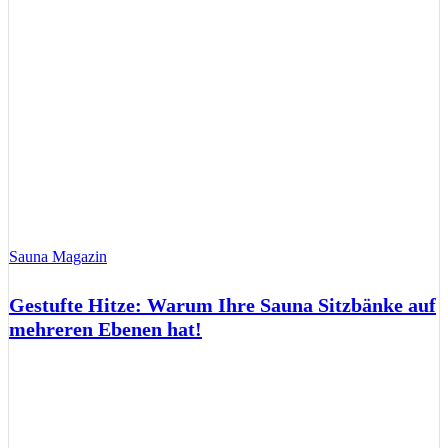
Sauna Magazin
Gestufte Hitze: Warum Ihre Sauna Sitzbänke auf
mehreren Ebenen hat!