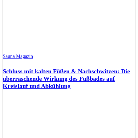
Sauna Magazin
Schluss mit kalten Füßen & Nachschwitzen: Die
überraschende Wirkung des Fußbades auf
Kreislauf und Abkühlung