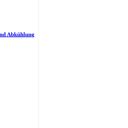
und Abkühlung