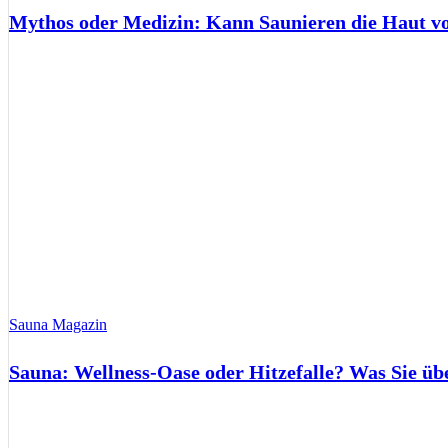
Mythos oder Medizin: Kann Saunieren die Haut 
Sauna Magazin
Sauna: Wellness-Oase oder Hitzefalle? Was Sie üb