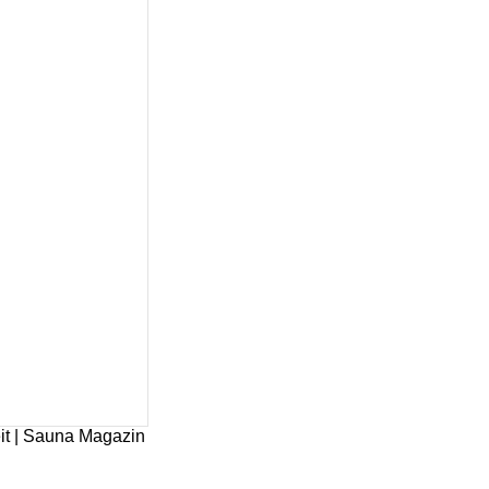
it | Sauna Magazin