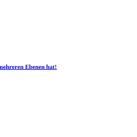
mehreren Ebenen hat!