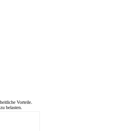
eitliche Vorteile.
zu belasten.