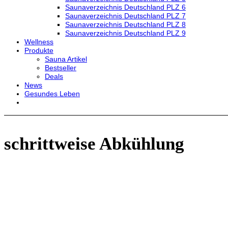
Saunaverzeichnis Deutschland PLZ 6
Saunaverzeichnis Deutschland PLZ 7
Saunaverzeichnis Deutschland PLZ 8
Saunaverzeichnis Deutschland PLZ 9
Wellness
Produkte
Sauna Artikel
Bestseller
Deals
News
Gesundes Leben
schrittweise Abkühlung