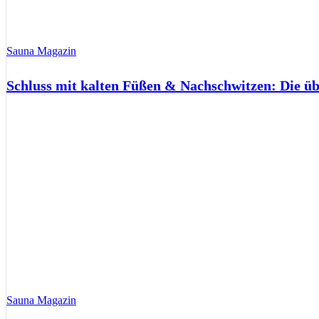
Sauna Magazin
Schluss mit kalten Füßen & Nachschwitzen: Die ü
Sauna Magazin