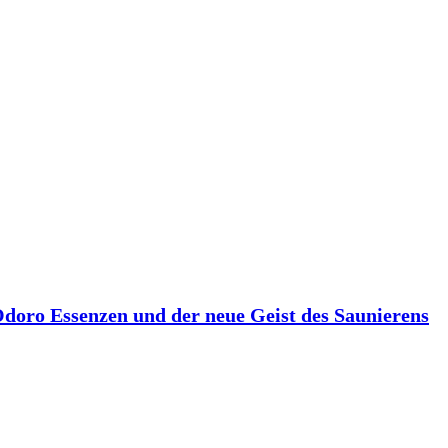
 Odoro Essenzen und der neue Geist des Saunierens