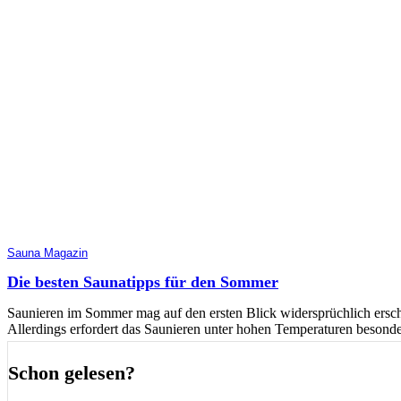
Sauna Magazin
Die besten Saunatipps für den Sommer
Saunieren im Sommer mag auf den ersten Blick widersprüchlich erschein
Allerdings erfordert das Saunieren unter hohen Temperaturen besonder
Schon gelesen?