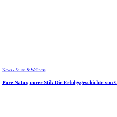
News - Sauna & Wellness
Pure Natur, purer Stil: Die Erfolgsgeschichte von