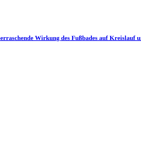
berraschende Wirkung des Fußbades auf Kreislauf 