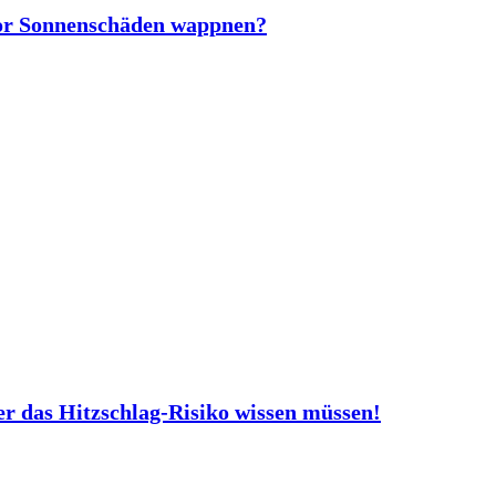
vor Sonnenschäden wappnen?
er das Hitzschlag-Risiko wissen müssen!