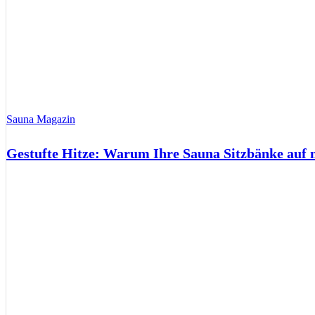
Sauna Magazin
Gestufte Hitze: Warum Ihre Sauna Sitzbänke auf 