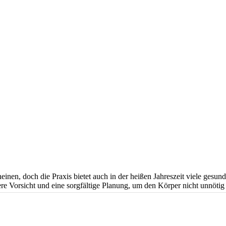
en, doch die Praxis bietet auch in der heißen Jahreszeit viele gesundh
e Vorsicht und eine sorgfältige Planung, um den Körper nicht unnötig 