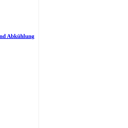
und Abkühlung