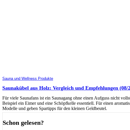
Sauna und Wellness Produkte
Saunakübel aus Holz: Vergleich und Empfehlungen (08/
Für viele Saunafans ist ein Saunagang ohne einen Aufguss nicht volls
Beispiel ein Eimer und eine Schöpfkelle essentiell. Für einen aromati
Modelle und geben Spartipps für den kleinen Geldbeutel.
Schon gelesen?