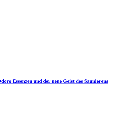
 Odoro Essenzen und der neue Geist des Saunierens