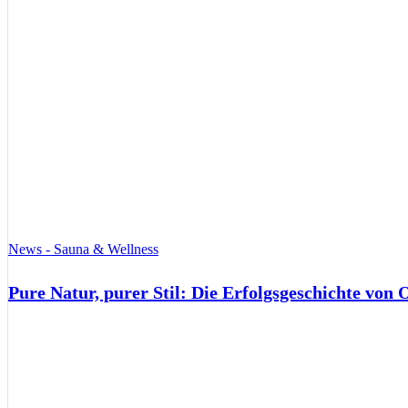
News - Sauna & Wellness
Pure Natur, purer Stil: Die Erfolgsgeschichte von