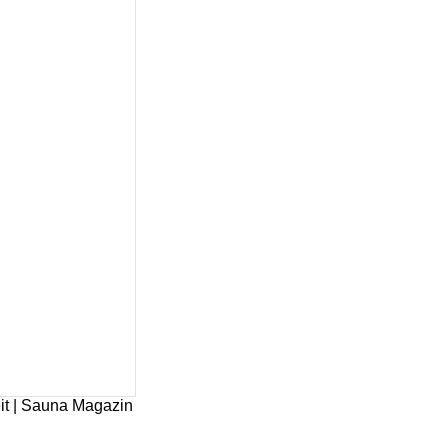
it | Sauna Magazin