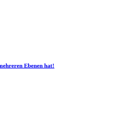
mehreren Ebenen hat!