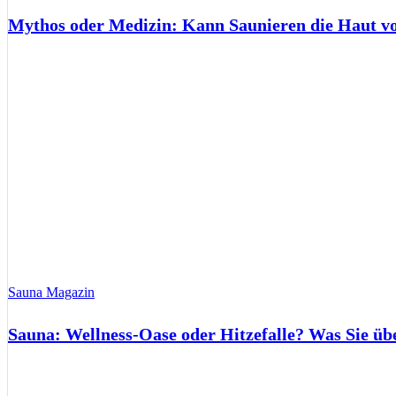
Mythos oder Medizin: Kann Saunieren die Haut 
Sauna Magazin
Sauna: Wellness-Oase oder Hitzefalle? Was Sie üb