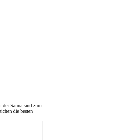
In der Sauna sind zum
eichen die besten