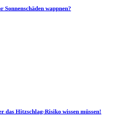
vor Sonnenschäden wappnen?
er das Hitzschlag-Risiko wissen müssen!