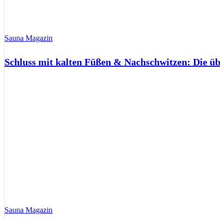
Sauna Magazin
Schluss mit kalten Füßen & Nachschwitzen: Die ü
Sauna Magazin