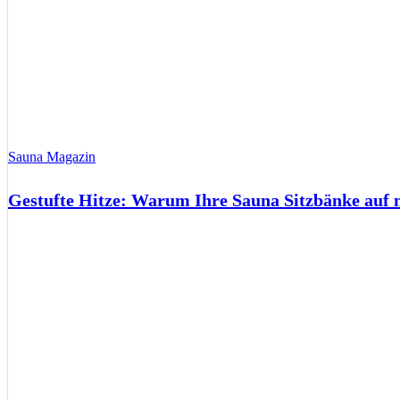
Sauna Magazin
Gestufte Hitze: Warum Ihre Sauna Sitzbänke auf 