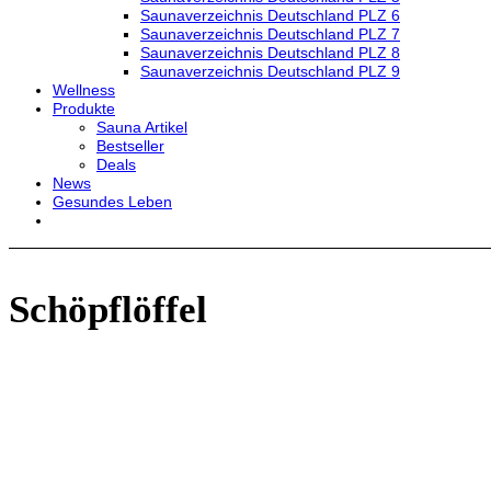
Saunaverzeichnis Deutschland PLZ 6
Saunaverzeichnis Deutschland PLZ 7
Saunaverzeichnis Deutschland PLZ 8
Saunaverzeichnis Deutschland PLZ 9
Wellness
Produkte
Sauna Artikel
Bestseller
Deals
News
Gesundes Leben
Schöpflöffel