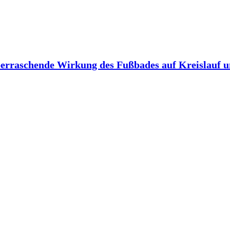
berraschende Wirkung des Fußbades auf Kreislauf 