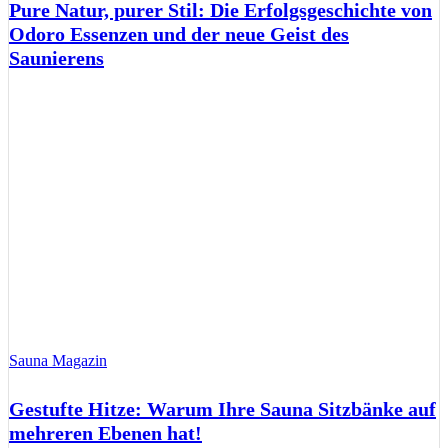
Pure Natur, purer Stil: Die Erfolgsgeschichte von
Odoro Essenzen und der neue Geist des
Saunierens
Sauna Magazin
Gestufte Hitze: Warum Ihre Sauna Sitzbänke auf
mehreren Ebenen hat!