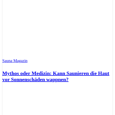
Sauna Magazin
Mythos oder Medizin: Kann Saunieren die Haut
vor Sonnenschäden wappnen?