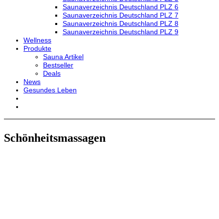
Saunaverzeichnis Deutschland PLZ 6
Saunaverzeichnis Deutschland PLZ 7
Saunaverzeichnis Deutschland PLZ 8
Saunaverzeichnis Deutschland PLZ 9
Wellness
Produkte
Sauna Artikel
Bestseller
Deals
News
Gesundes Leben
Schönheitsmassagen