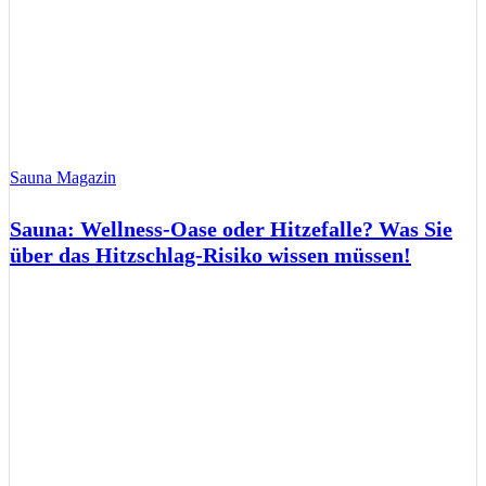
Sauna Magazin
Sauna: Wellness-Oase oder Hitzefalle? Was Sie
über das Hitzschlag-Risiko wissen müssen!