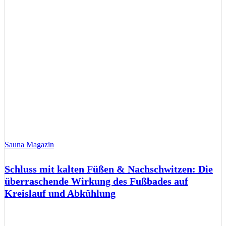
Sauna Magazin
Schluss mit kalten Füßen & Nachschwitzen: Die
überraschende Wirkung des Fußbades auf
Kreislauf und Abkühlung