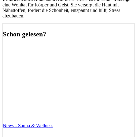
eine Wohltat für Körper und Geist. Sie versorgt die Haut mit
Nährstoffen, fördert die Schönheit, entspannt und hilft, Stress
abzubauen.
Schon gelesen?
News - Sauna & Wellness