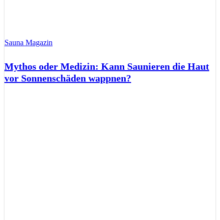
Sauna Magazin
Mythos oder Medizin: Kann Saunieren die Haut
vor Sonnenschäden wappnen?