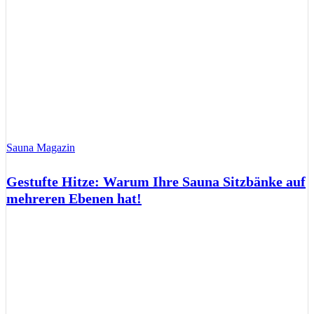
Sauna Magazin
Gestufte Hitze: Warum Ihre Sauna Sitzbänke auf
mehreren Ebenen hat!