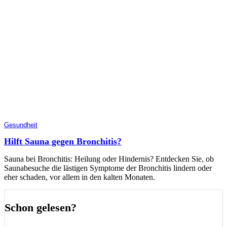
Gesundheit
Hilft Sauna gegen Bronchitis?
Sauna bei Bronchitis: Heilung oder Hindernis? Entdecken Sie, ob
Saunabesuche die lästigen Symptome der Bronchitis lindern oder
eher schaden, vor allem in den kalten Monaten.
Schon gelesen?