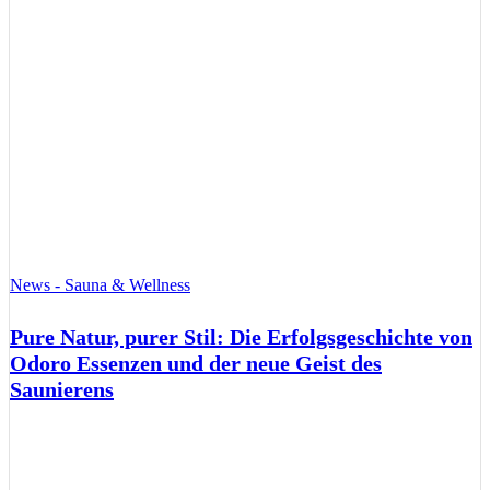
News - Sauna & Wellness
Pure Natur, purer Stil: Die Erfolgsgeschichte von
Odoro Essenzen und der neue Geist des
Saunierens