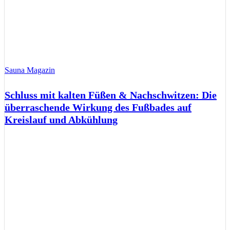
Sauna Magazin
Schluss mit kalten Füßen & Nachschwitzen: Die
überraschende Wirkung des Fußbades auf
Kreislauf und Abkühlung