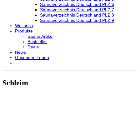
Saunaverzeichnis Deutschland PLZ 6
Saunaverzeichnis Deutschland PLZ 7
Saunaverzeichnis Deutschland PLZ 8
Saunaverzeichnis Deutschland PLZ 9
Wellness
Produkte
Sauna Artikel
Bestseller
Deals
News
Gesundes Leben
Schleim