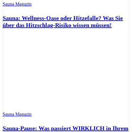
Sauna Magazin
Sauna: Wellness-Oase oder Hitzefalle? Was Sie
über das Hitzschlag-Risiko wissen müssen!
Sauna Magazin
Sauna-Pause: Was passiert WIRKLICH in Ihrem