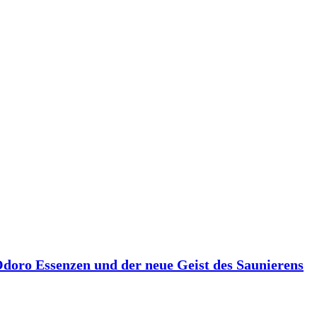
 Odoro Essenzen und der neue Geist des Saunierens