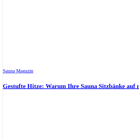
Sauna Magazin
Gestufte Hitze: Warum Ihre Sauna Sitzbänke auf 