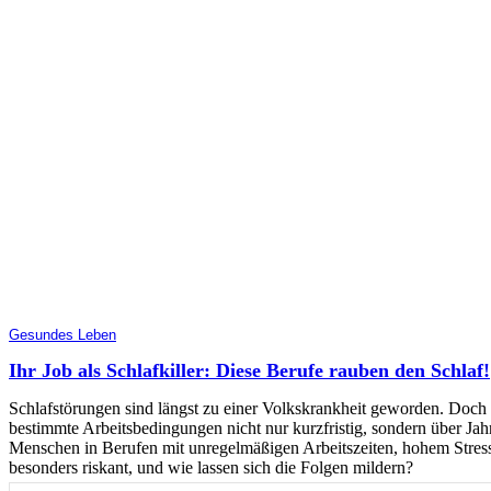
Gesundes Leben
Ihr Job als Schlafkiller: Diese Berufe rauben den Schlaf!
Schlafstörungen sind längst zu einer Volkskrankheit geworden. Doch 
bestimmte Arbeitsbedingungen nicht nur kurzfristig, sondern über J
Menschen in Berufen mit unregelmäßigen Arbeitszeiten, hohem Stress
besonders riskant, und wie lassen sich die Folgen mildern?