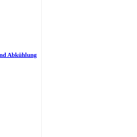
und Abkühlung