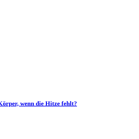
rper, wenn die Hitze fehlt?