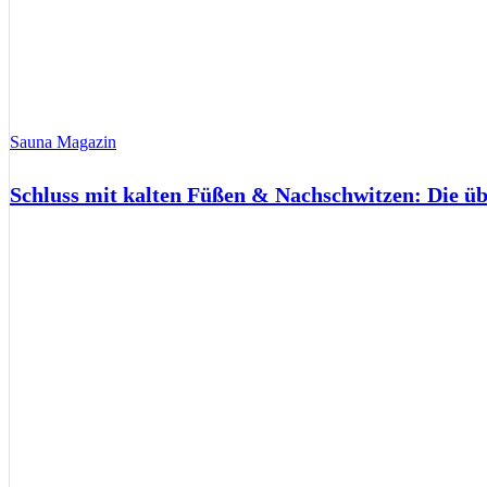
Sauna Magazin
Schluss mit kalten Füßen & Nachschwitzen: Die ü