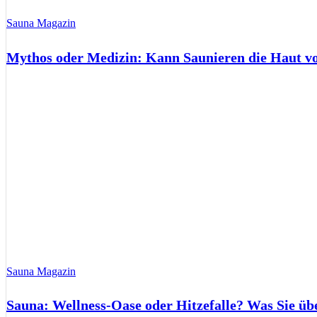
Sauna Magazin
Mythos oder Medizin: Kann Saunieren die Haut 
Sauna Magazin
Sauna: Wellness-Oase oder Hitzefalle? Was Sie üb