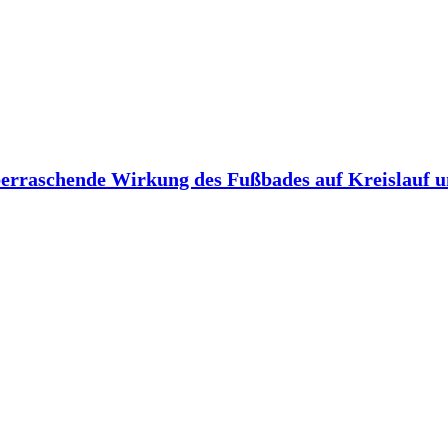
berraschende Wirkung des Fußbades auf Kreislauf 