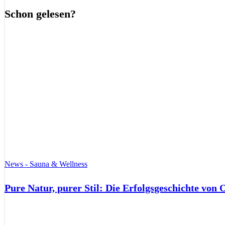
Schon gelesen?
News - Sauna & Wellness
Pure Natur, purer Stil: Die Erfolgsgeschichte von