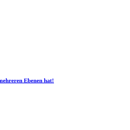
mehreren Ebenen hat!