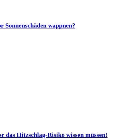
vor Sonnenschäden wappnen?
er das Hitzschlag-Risiko wissen müssen!