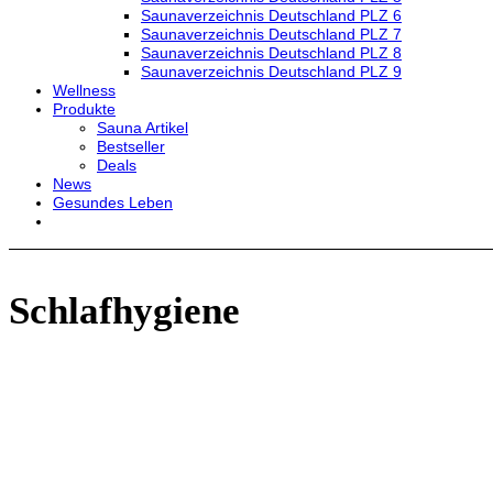
Saunaverzeichnis Deutschland PLZ 6
Saunaverzeichnis Deutschland PLZ 7
Saunaverzeichnis Deutschland PLZ 8
Saunaverzeichnis Deutschland PLZ 9
Wellness
Produkte
Sauna Artikel
Bestseller
Deals
News
Gesundes Leben
Schlafhygiene