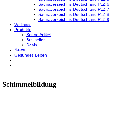
Saunaverzeichnis Deutschland PLZ 6
Saunaverzeichnis Deutschland PLZ 7
Saunaverzeichnis Deutschland PLZ 8
Saunaverzeichnis Deutschland PLZ 9
Wellness
Produkte
Sauna Artikel
Bestseller
Deals
News
Gesundes Leben
Schimmelbildung