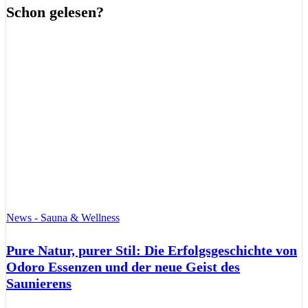
Schon gelesen?
News - Sauna & Wellness
Pure Natur, purer Stil: Die Erfolgsgeschichte von
Odoro Essenzen und der neue Geist des
Saunierens