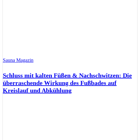
Sauna Magazin
Schluss mit kalten Füßen & Nachschwitzen: Die
überraschende Wirkung des Fußbades auf
Kreislauf und Abkühlung