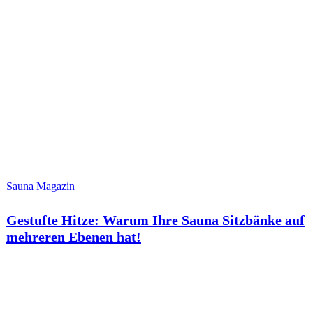
Sauna Magazin
Gestufte Hitze: Warum Ihre Sauna Sitzbänke auf
mehreren Ebenen hat!