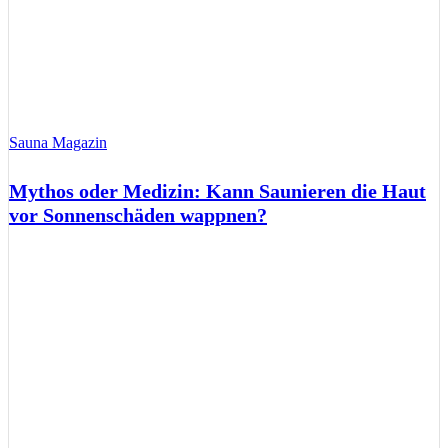
Sauna Magazin
Mythos oder Medizin: Kann Saunieren die Haut
vor Sonnenschäden wappnen?