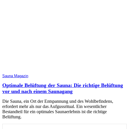
Sauna Magazin
Optimale Belüftung der Sauna: Die richtige Belüftung
vor und nach einem Saunagang
Die Sauna, ein Ort der Entspannung und des Wohlbefindens,
erfordert mehr als nur das Aufgussritual. Ein wesentlicher
Bestandteil für ein optimales Saunaerlebnis ist die richtige
Belüftung.