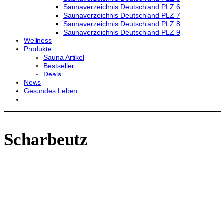
Saunaverzeichnis Deutschland PLZ 6
Saunaverzeichnis Deutschland PLZ 7
Saunaverzeichnis Deutschland PLZ 8
Saunaverzeichnis Deutschland PLZ 9
Wellness
Produkte
Sauna Artikel
Bestseller
Deals
News
Gesundes Leben
Scharbeutz