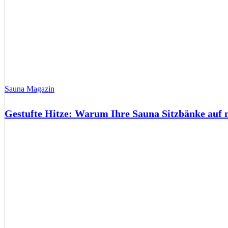
Sauna Magazin
Gestufte Hitze: Warum Ihre Sauna Sitzbänke auf 