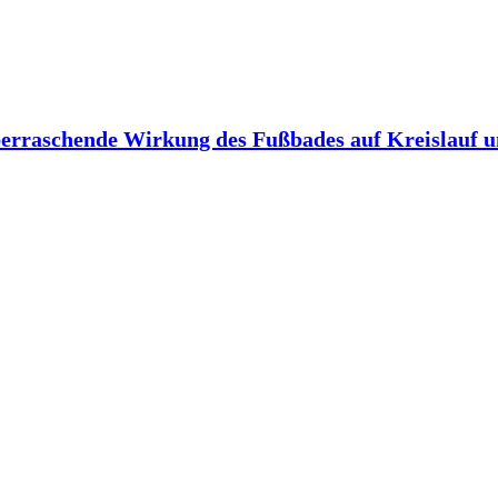
berraschende Wirkung des Fußbades auf Kreislauf 