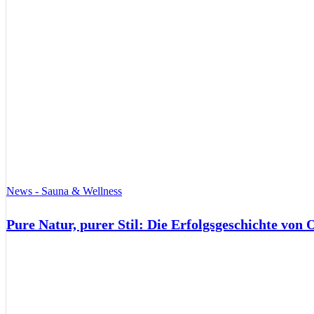
News - Sauna & Wellness
Pure Natur, purer Stil: Die Erfolgsgeschichte von