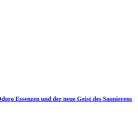
 Odoro Essenzen und der neue Geist des Saunierens