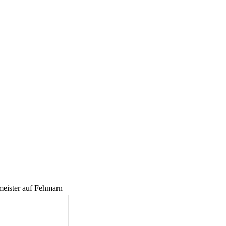
meister auf Fehmarn