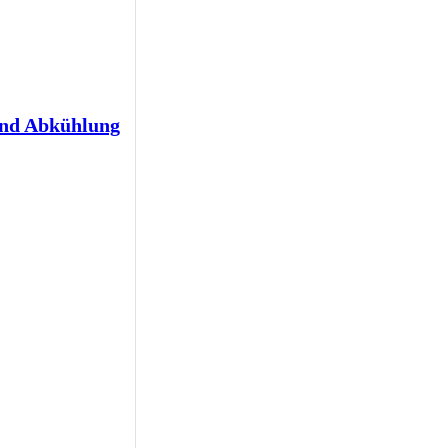
und Abkühlung