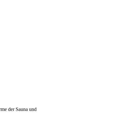
ärme der Sauna und