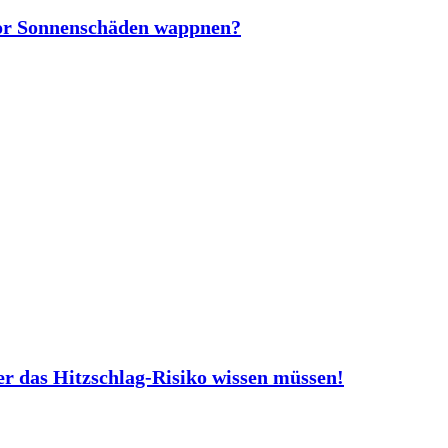
vor Sonnenschäden wappnen?
er das Hitzschlag-Risiko wissen müssen!