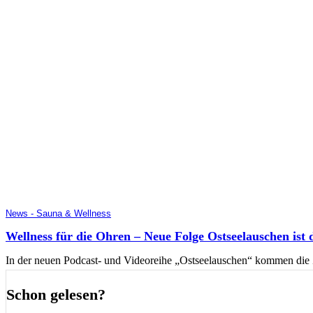
News - Sauna & Wellness
Wellness für die Ohren – Neue Folge Ostseelauschen ist 
In der neuen Podcast- und Videoreihe „Ostseelauschen“ kommen die 
Schon gelesen?