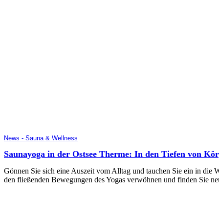
News - Sauna & Wellness
Saunayoga in der Ostsee Therme: In den Tiefen von Kör
Gönnen Sie sich eine Auszeit vom Alltag und tauchen Sie ein in die
den fließenden Bewegungen des Yogas verwöhnen und finden Sie ne