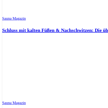
Sauna Magazin
Schluss mit kalten Füßen & Nachschwitzen: Die ü
Sauna Magazin