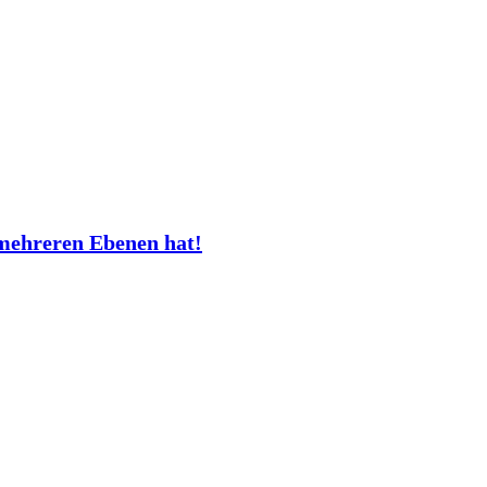
mehreren Ebenen hat!