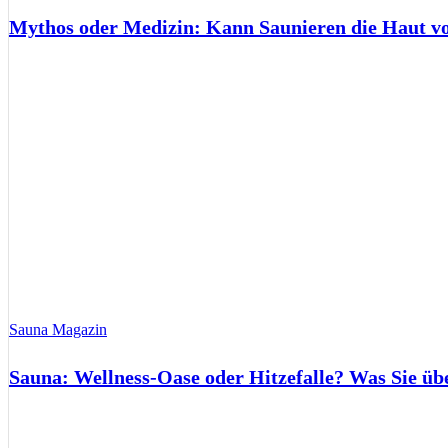
Mythos oder Medizin: Kann Saunieren die Haut 
Sauna Magazin
Sauna: Wellness-Oase oder Hitzefalle? Was Sie üb