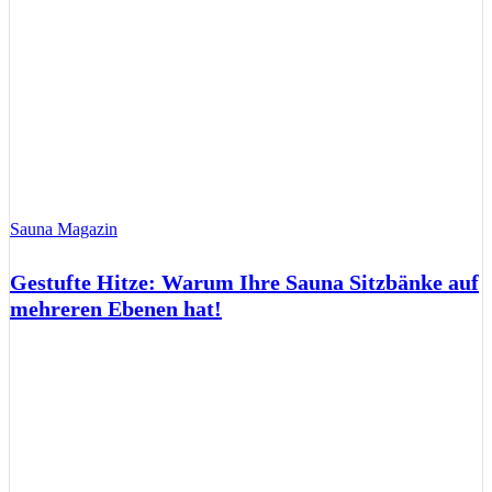
Sauna Magazin
Gestufte Hitze: Warum Ihre Sauna Sitzbänke auf
mehreren Ebenen hat!