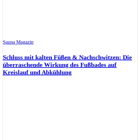
Sauna Magazin
Schluss mit kalten Füßen & Nachschwitzen: Die
überraschende Wirkung des Fußbades auf
Kreislauf und Abkühlung