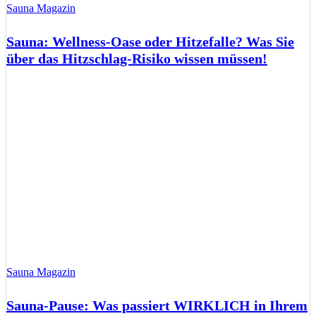
Sauna Magazin
Sauna: Wellness-Oase oder Hitzefalle? Was Sie
über das Hitzschlag-Risiko wissen müssen!
Sauna Magazin
Sauna-Pause: Was passiert WIRKLICH in Ihrem