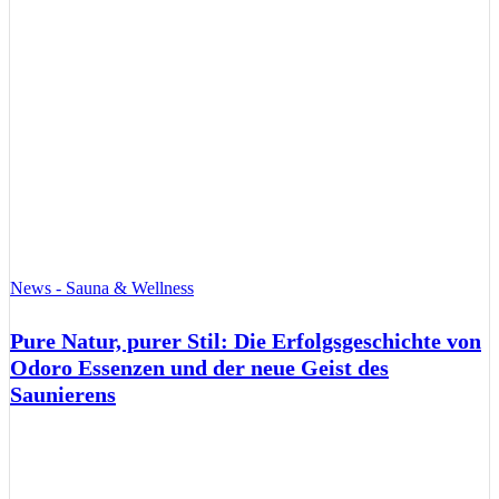
News - Sauna & Wellness
Pure Natur, purer Stil: Die Erfolgsgeschichte von
Odoro Essenzen und der neue Geist des
Saunierens