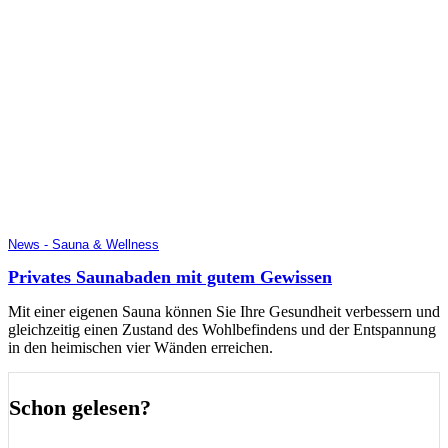
News - Sauna & Wellness
Privates Saunabaden mit gutem Gewissen
Mit einer eigenen Sauna können Sie Ihre Gesundheit verbessern und
gleichzeitig einen Zustand des Wohlbefindens und der Entspannung
in den heimischen vier Wänden erreichen.
Schon gelesen?