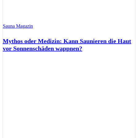
Sauna Magazin
Mythos oder Medizin: Kann Saunieren die Haut
vor Sonnenschäden wappnen?