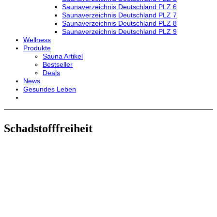
Saunaverzeichnis Deutschland PLZ 6
Saunaverzeichnis Deutschland PLZ 7
Saunaverzeichnis Deutschland PLZ 8
Saunaverzeichnis Deutschland PLZ 9
Wellness
Produkte
Sauna Artikel
Bestseller
Deals
News
Gesundes Leben
Schadstofffreiheit