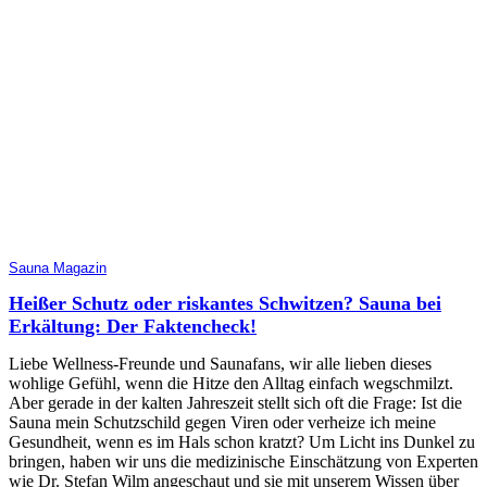
Sauna Magazin
Heißer Schutz oder riskantes Schwitzen? Sauna bei
Erkältung: Der Faktencheck!
Liebe Wellness-Freunde und Saunafans, wir alle lieben dieses
wohlige Gefühl, wenn die Hitze den Alltag einfach wegschmilzt.
Aber gerade in der kalten Jahreszeit stellt sich oft die Frage: Ist die
Sauna mein Schutzschild gegen Viren oder verheize ich meine
Gesundheit, wenn es im Hals schon kratzt? Um Licht ins Dunkel zu
bringen, haben wir uns die medizinische Einschätzung von Experten
wie Dr. Stefan Wilm angeschaut und sie mit unserem Wissen über