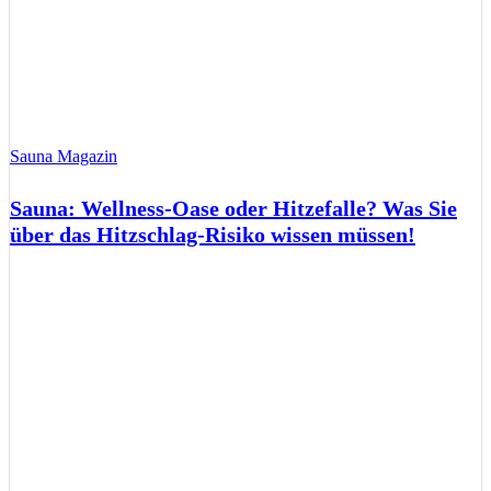
Sauna Magazin
Sauna: Wellness-Oase oder Hitzefalle? Was Sie
über das Hitzschlag-Risiko wissen müssen!