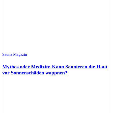
Sauna Magazin
Mythos oder Medizin: Kann Saunieren die Haut
vor Sonnenschäden wappnen?