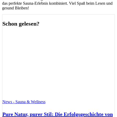
das perfekte Sauna-Erlebnis kombiniert. Viel Spaß beim Lesen und
gesund Bleiben!
Schon gelesen?
News - Sauna & Wellness
Pure Natur, purer Stil: Die Erfolgsgeschichte von