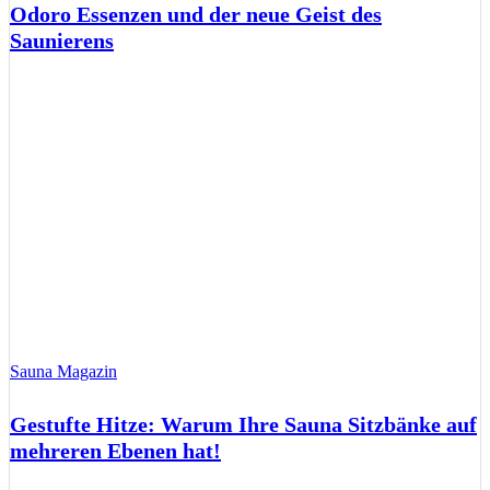
Odoro Essenzen und der neue Geist des
Saunierens
Sauna Magazin
Gestufte Hitze: Warum Ihre Sauna Sitzbänke auf
mehreren Ebenen hat!