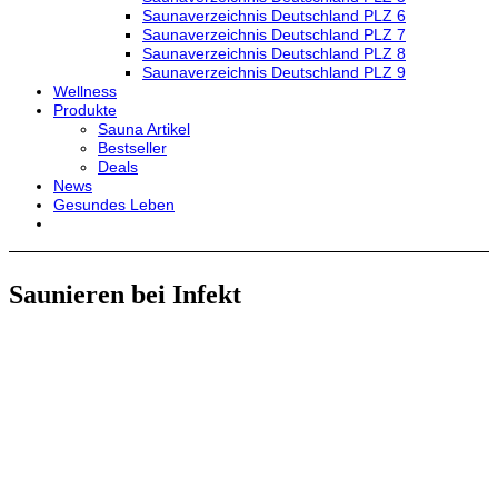
Saunaverzeichnis Deutschland PLZ 6
Saunaverzeichnis Deutschland PLZ 7
Saunaverzeichnis Deutschland PLZ 8
Saunaverzeichnis Deutschland PLZ 9
Wellness
Produkte
Sauna Artikel
Bestseller
Deals
News
Gesundes Leben
Saunieren bei Infekt