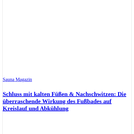
Sauna Magazin
Schluss mit kalten Füßen & Nachschwitzen: Die
überraschende Wirkung des Fußbades auf
Kreislauf und Abkühlung