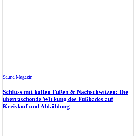
Sauna Magazin
Schluss mit kalten Füßen & Nachschwitzen: Die
überraschende Wirkung des Fußbades auf
Kreislauf und Abkühlung