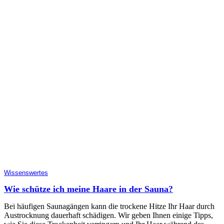
Wissenswertes
Wie schütze ich meine Haare in der Sauna?
Bei häufigen Saunagängen kann die trockene Hitze Ihr Haar durch
Austrocknung dauerhaft schädigen. Wir geben Ihnen einige Tipps,