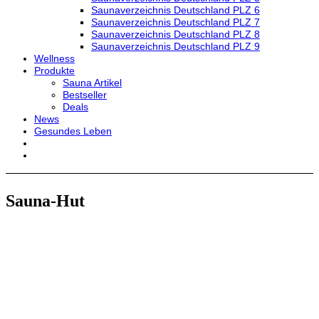
Saunaverzeichnis Deutschland PLZ 6
Saunaverzeichnis Deutschland PLZ 7
Saunaverzeichnis Deutschland PLZ 8
Saunaverzeichnis Deutschland PLZ 9
Wellness
Produkte
Sauna Artikel
Bestseller
Deals
News
Gesundes Leben
Sauna-Hut