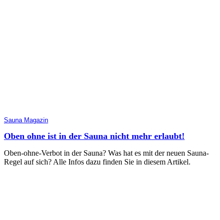
Sauna Magazin
Oben ohne ist in der Sauna nicht mehr erlaubt!
Oben-ohne-Verbot in der Sauna? Was hat es mit der neuen Sauna-
Regel auf sich? Alle Infos dazu finden Sie in diesem Artikel.