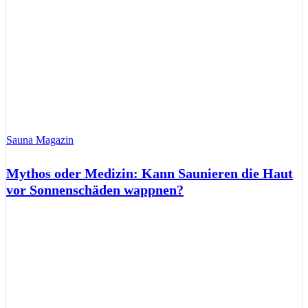
Sauna Magazin
Mythos oder Medizin: Kann Saunieren die Haut
vor Sonnenschäden wappnen?