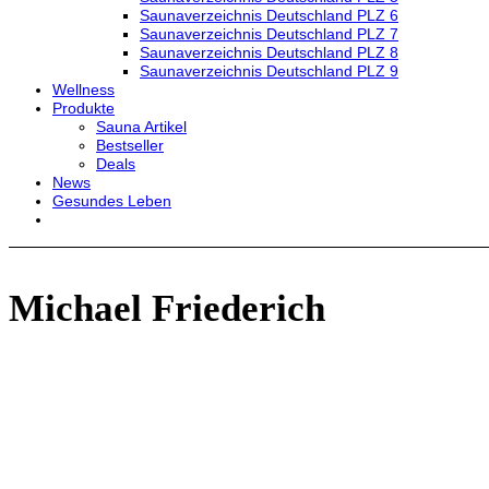
Saunaverzeichnis Deutschland PLZ 6
Saunaverzeichnis Deutschland PLZ 7
Saunaverzeichnis Deutschland PLZ 8
Saunaverzeichnis Deutschland PLZ 9
Wellness
Produkte
Sauna Artikel
Bestseller
Deals
News
Gesundes Leben
Michael Friederich