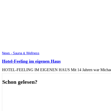
News - Sauna & Wellness
Hotel-Feeling im eigenen Haus
HOTEL-FEELING IM EIGENEN HAUS Mit 14 Jahren war Michael Friede
Schon gelesen?