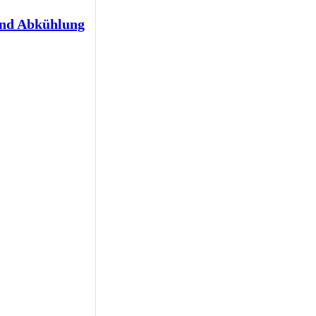
und Abkühlung