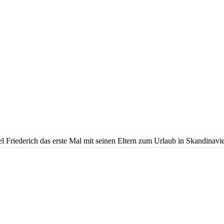
rich das erste Mal mit seinen Eltern zum Urlaub in Skandinavien