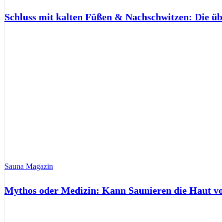
Schluss mit kalten Füßen & Nachschwitzen: Die ü
Sauna Magazin
Mythos oder Medizin: Kann Saunieren die Haut 