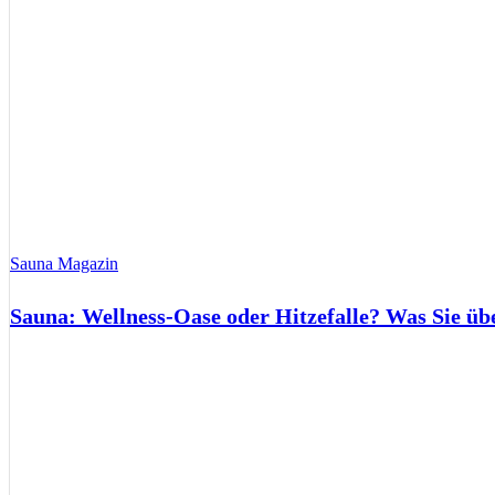
Sauna Magazin
Sauna: Wellness-Oase oder Hitzefalle? Was Sie üb