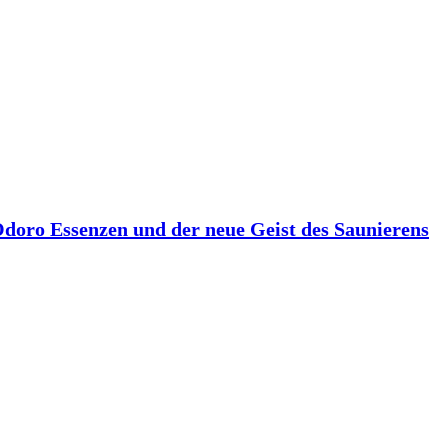
 Odoro Essenzen und der neue Geist des Saunierens