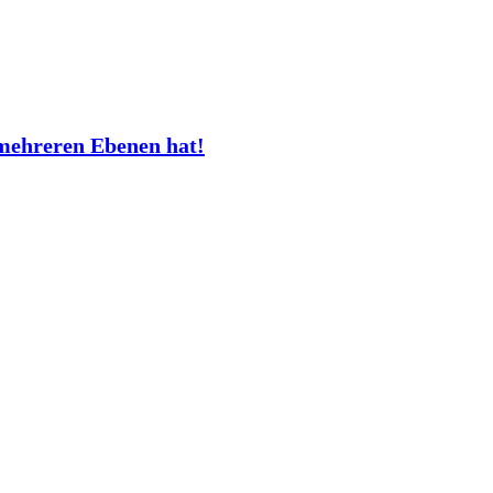
mehreren Ebenen hat!