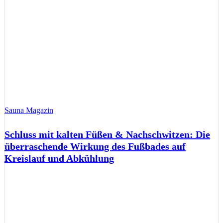
Sauna Magazin
Schluss mit kalten Füßen & Nachschwitzen: Die
überraschende Wirkung des Fußbades auf
Kreislauf und Abkühlung