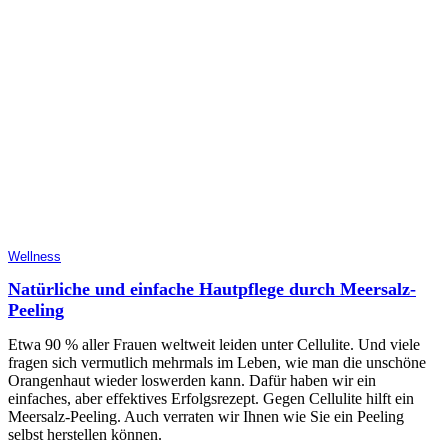
Wellness
Natürliche und einfache Hautpflege durch Meersalz-
Peeling
Etwa 90 % aller Frauen weltweit leiden unter Cellulite. Und viele
fragen sich vermutlich mehrmals im Leben, wie man die unschöne
Orangenhaut wieder loswerden kann. Dafür haben wir ein
einfaches, aber effektives Erfolgsrezept. Gegen Cellulite hilft ein
Meersalz-Peeling. Auch verraten wir Ihnen wie Sie ein Peeling
selbst herstellen können.