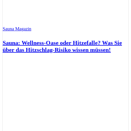
Sauna Magazin
Sauna: Wellness-Oase oder Hitzefalle? Was Sie
über das Hitzschlag-Risiko wissen müssen!