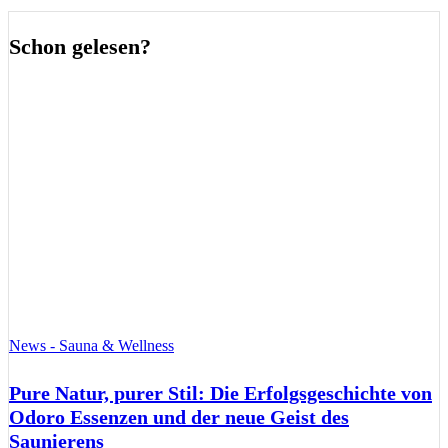
Schon gelesen?
News - Sauna & Wellness
Pure Natur, purer Stil: Die Erfolgsgeschichte von
Odoro Essenzen und der neue Geist des
Saunierens