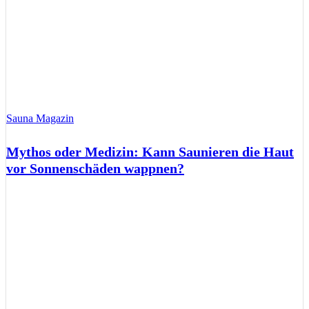
Sauna Magazin
Mythos oder Medizin: Kann Saunieren die Haut
vor Sonnenschäden wappnen?