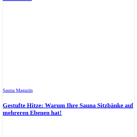
Sauna Magazin
Gestufte Hitze: Warum Ihre Sauna Sitzbänke auf
mehreren Ebenen hat!