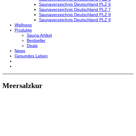
Saunaverzeichnis Deutschland PLZ 6
Saunaverzeichnis Deutschland PLZ 7
Saunaverzeichnis Deutschland PLZ 8
Saunaverzeichnis Deutschland PLZ 9
Wellness
Produkte
Sauna Artikel
Bestseller
Deals
News
Gesundes Leben
Meersalzkur